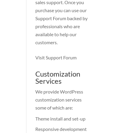
sales support. Once you
purchase you can use our
Support Forum
backed by
professionals who are
available to help our
customers.
Visit Support Forum
Customization
Services
We provide WordPress
customization services
some of which are:
Theme install and set-up
Responsive development