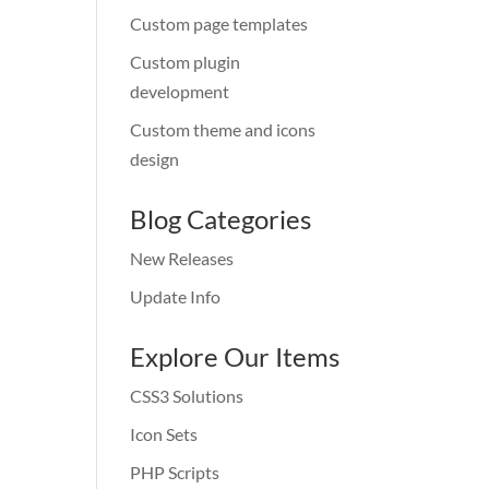
Custom page templates
Custom plugin
development
Custom theme and icons
design
Blog Categories
New Releases
Update Info
Explore Our Items
CSS3 Solutions
Icon Sets
PHP Scripts