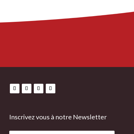
Inscrivez vous à notre Newsletter