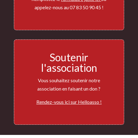
appelez-nous au 07 83 50 90 45 !
Soutenir
l'association
Vous souhaitez soutenir notre
association en faisant un don ?
Rendez-vous ici sur Helloasso !