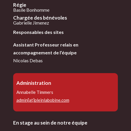
Régie
Basile Bonhomme
Chargée des
bénévoles
Gabrielle Jimenez
Responsables des sites
Assistant Professeur relais en
accompagnement de l’équipe
Nicolas Debas
Administration
Annabelle Timmers
admin[at]pleinlabobine.com
En stage au sein de notre équipe