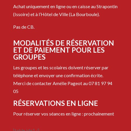
Achat uniquement en ligne ou en caisse au Strapontin
(Issoire) et à l’Hôtel de Ville (La Bourboule).
Pas de CB.
MODALITÉS DE RÉSERVATION
ET DE PAIEMENT POUR LES
GROUPES
Les groupes et les scolaires doivent réserver par
téléphone et envoyer une confirmation écrite.
Merci de contacter Amélie Pageot au 07 81 97 94
05
RÉSERVATIONS EN LIGNE
Pour réserver vos séances en ligne : prochainement
[table id=1 /]