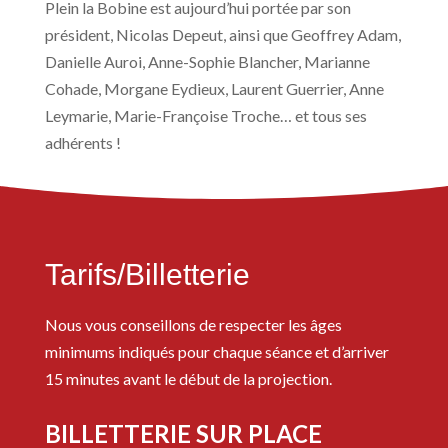
Plein la Bobine est aujourd’hui portée par son
président, Nicolas Depeut, ainsi que Geoffrey Adam,
Danielle Auroi, Anne-Sophie Blancher, Marianne
Cohade, Morgane Eydieux, Laurent Guerrier, Anne
Leymarie, Marie-Françoise Troche… et tous ses
adhérents !
Tarifs/Billetterie
Nous vous conseillons de respecter les âges
minimums indiqués pour chaque séance et d’arriver
15 minutes avant le début de la projection.
BILLETTERIE SUR PLACE