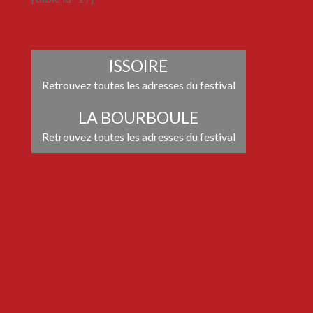
ISSOIRE
Retrouvez toutes les adresses du festival
LA BOURBOULE
Retrouvez toutes les adresses du festival