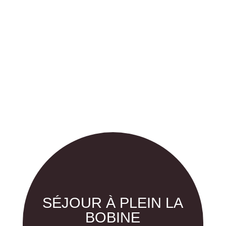
SÉJOUR À PLEIN LA
BOBINE