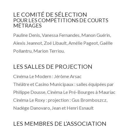
LE COMITÉ DE SÉLECTION
POUR LES COMPÉTITIONS DE COURTS
MÉTRAGES
Pauline Denis, Vanessa Fernandes, Manon Guérin,
Alexis Jeannot, Zoé Libault, Amélie Pageot, Gaëlle
Pollantru, Marion Terriou.
LES SALLES DE PROJECTION
Cinéma Le Modern : Jérôme Arsac
Théâtre et Casino Municipaux : salles équipées par
Philippe Dousse, Cinéma Le Pré-Bourges à Mauriac
Cinéma Le Roxy : projection : Gus Bromboszcz,
Nadège Danovaro, Jean et Henri Esnault
LES MEMBRES DE L’ASSOCIATION