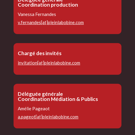
Coordination production
Vanessa Fernandes
v.fernandes[at]pleinlabobine.com
Chargé des invités
invitation[at]pleinlabobine.com
Déléguée générale
Coordination Médiation & Publics
Amélie Pageaot
a.pageot[at]pleinlabobine.com