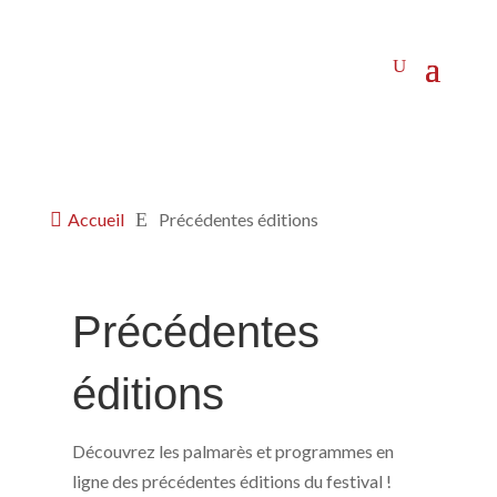

Accueil
E
Précédentes éditions
Précédentes
éditions
Découvrez les palmarès et programmes en
ligne des précédentes éditions du festival !