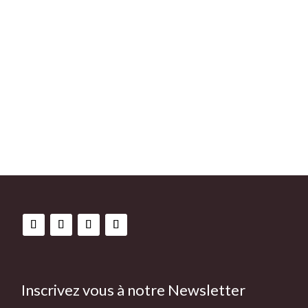
Inscrivez vous à notre Newsletter