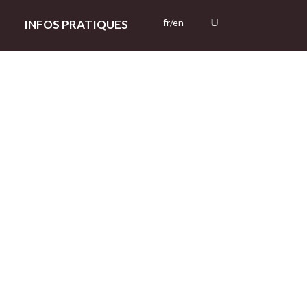
fr/en
INFOS PRATIQUES