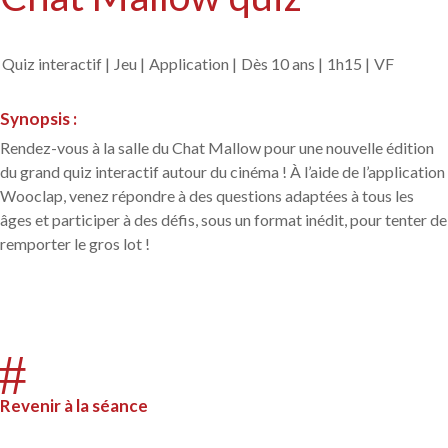
Quiz interactif |
Jeu |
Application |
Dès 10 ans |
1h15 |
VF
Synopsis :
Rendez-vous à la salle du Chat Mallow pour une nouvelle édition
du grand quiz interactif autour du cinéma ! À l’aide de l’application
Wooclap, venez répondre à des questions adaptées à tous les
âges et participer à des défis, sous un format inédit, pour tenter de
remporter le gros lot !
#
Revenir à la séance