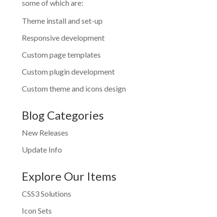
some of which are:
Theme install and set-up
Responsive development
Custom page templates
Custom plugin development
Custom theme and icons design
Blog Categories
New Releases
Update Info
Explore Our Items
CSS3 Solutions
Icon Sets