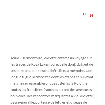
Jeune Clermontoise, Violette entame un voyage sur
les traces de Rosa Luxemburg, celle dont, du haut de
ses onze ans, elle se sent l’héritière, la mémoire. Une
longue fugue préméditée dont les étapes se suivront
mais ne se ressembleront pas : Berlin, la Pologne,
toutes les frontières franchies seront des aventures
nouvelles, des rencontres marquantes à vie. Violette,
passe-muraille, porteuse de lettres et diseuse de