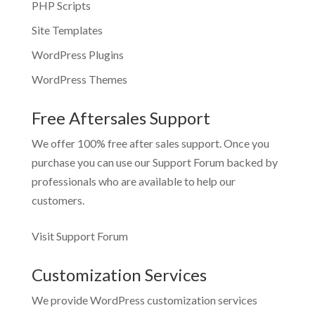
PHP Scripts
Site Templates
WordPress Plugins
WordPress Themes
Free Aftersales Support
We offer 100% free after sales support. Once you
purchase you can use our
Support Forum
backed by
professionals who are available to help our
customers.
Visit Support Forum
Customization Services
We provide WordPress customization services