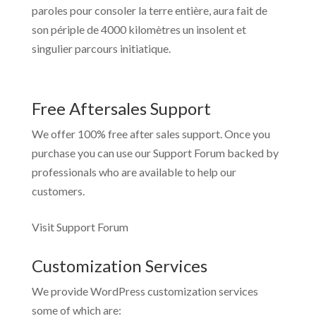
paroles pour consoler la terre entière, aura fait de
son périple de 4000 kilomètres un insolent et
singulier parcours initiatique.
Free Aftersales Support
We offer 100% free after sales support. Once you
purchase you can use our
Support Forum
backed by
professionals who are available to help our
customers.
Visit Support Forum
Customization Services
We provide WordPress customization services
some of which are: