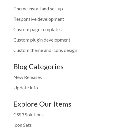
Theme install and set-up
Responsive development
Custom page templates
Custom plugin development
Custom theme and icons design
Blog Categories
New Releases
Update Info
Explore Our Items
CSS3 Solutions
Icon Sets