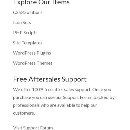
Explore Our Items
CSS3 Solutions
Icon Sets
PHP Scripts
Site Templates
WordPress Plugins
WordPress Themes
Free Aftersales Support
We offer 100% free after sales support. Once you
purchase you can use our
Support Forum
backed by
professionals who are available to help our
customers.
Visit Support Forum