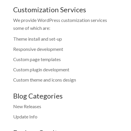
Customization Services
We provide WordPress customization services
some of which are:
Theme install and set-up
Responsive development
Custom page templates
Custom plugin development
Custom theme and icons design
Blog Categories
New Releases
Update Info