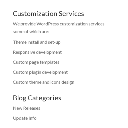
Customization Services
We provide WordPress customization services
some of which are:
Theme install and set-up
Responsive development
Custom page templates
Custom plugin development
Custom theme and icons design
Blog Categories
New Releases
Update Info