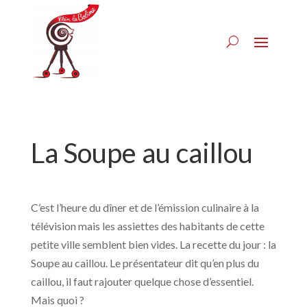
La Soupe au caillou
C’est l’heure du dîner et de l’émission culinaire à la
télévision mais les assiettes des habitants de cette
petite ville semblent bien vides. La recette du jour : la
Soupe au caillou. Le présentateur dit qu’en plus du
caillou, il faut rajouter quelque chose d’essentiel.
Mais quoi ?