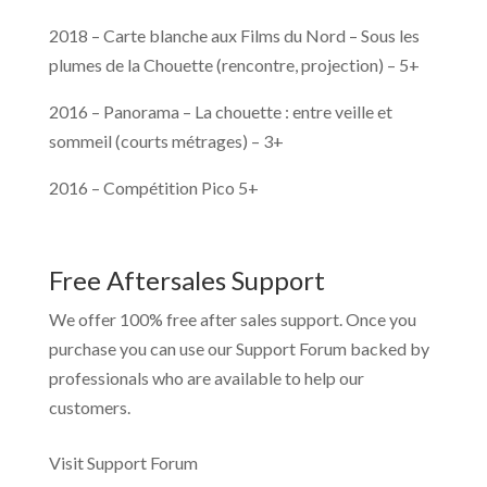
2018 – Carte blanche aux Films du Nord – Sous les
plumes de la Chouette (rencontre, projection) – 5+
2016 – Panorama – La chouette : entre veille et
sommeil (courts métrages) – 3+
2016 – Compétition Pico 5+
Free Aftersales Support
We offer 100% free after sales support. Once you
purchase you can use our
Support Forum
backed by
professionals who are available to help our
customers.
Visit Support Forum