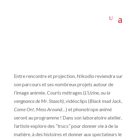
Entre rencontre et projection, Nikodio reviendra sur
son parcours et ses nombreux projets autour de
l’image animée. Courts métrages (
L’Uzine, ou la
vengeance de Mr. Staach
), vidéoclips (
Black mad Jack
,
Come On!
,
Mess Around
…) et phonotrope animé
seront au programme ! Dans son laboratoire atelier,
l’artiste explore des “trucs” pour donner vie à de la
matière, à des histoires et donner aux spectateurs le