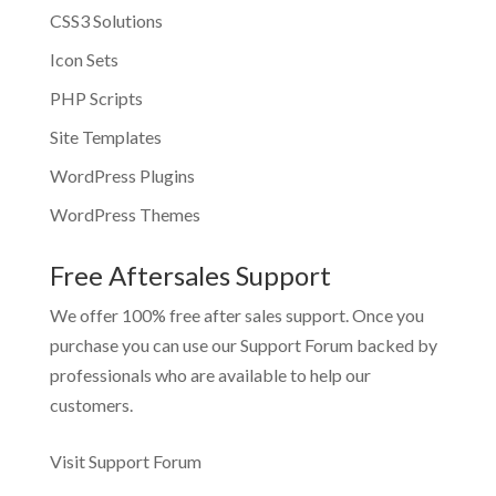
CSS3 Solutions
Icon Sets
PHP Scripts
Site Templates
WordPress Plugins
WordPress Themes
Free Aftersales Support
We offer 100% free after sales support. Once you
purchase you can use our
Support Forum
backed by
professionals who are available to help our
customers.
Visit Support Forum