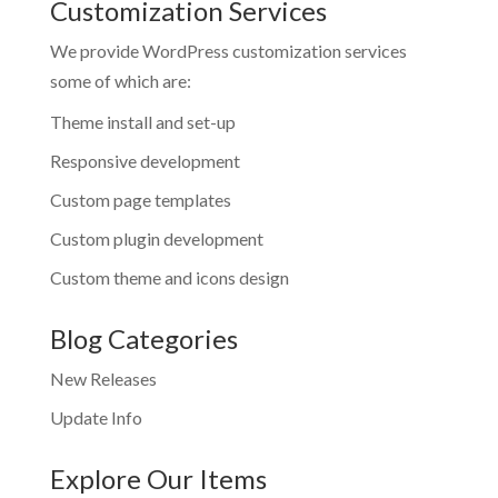
Customization Services
We provide WordPress customization services
some of which are:
Theme install and set-up
Responsive development
Custom page templates
Custom plugin development
Custom theme and icons design
Blog Categories
New Releases
Update Info
Explore Our Items