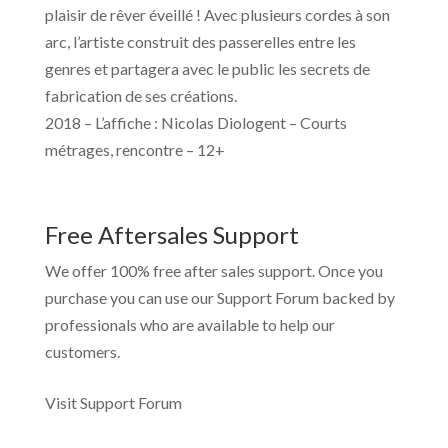
plaisir de rêver éveillé ! Avec plusieurs cordes à son
arc, l’artiste construit des passerelles entre les
genres et partagera avec le public les secrets de
fabrication de ses créations.
2018 – L’affiche : Nicolas Diologent – Courts
métrages, rencontre – 12+
Free Aftersales Support
We offer 100% free after sales support. Once you
purchase you can use our
Support Forum
backed by
professionals who are available to help our
customers.
Visit Support Forum