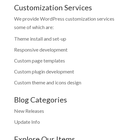
Customization Services
We provide WordPress customization services
some of which are:
Theme install and set-up
Responsive development
Custom page templates
Custom plugin development
Custom theme and icons design
Blog Categories
New Releases
Update Info
Explore Our Items