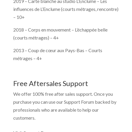
2019 – Carte blanche au studio L’Enclume – Les
influences de L’Enclume (courts métrages, rencontre)
– 10+
2018 – Corps en mouvement – L’échappée belle
(courts métrages) – 4+
2013 – Coup de cœur aux Pays-Bas – Courts
métrages – 4+
Free Aftersales Support
We offer 100% free after sales support. Once you
purchase you can use our
Support Forum
backed by
professionals who are available to help our
customers.