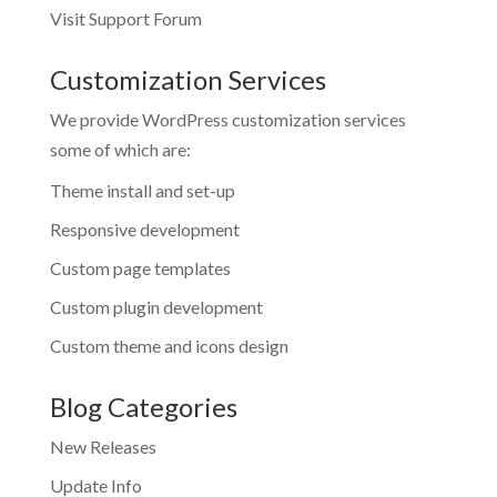
Visit Support Forum
Customization Services
We provide WordPress customization services
some of which are:
Theme install and set-up
Responsive development
Custom page templates
Custom plugin development
Custom theme and icons design
Blog Categories
New Releases
Update Info