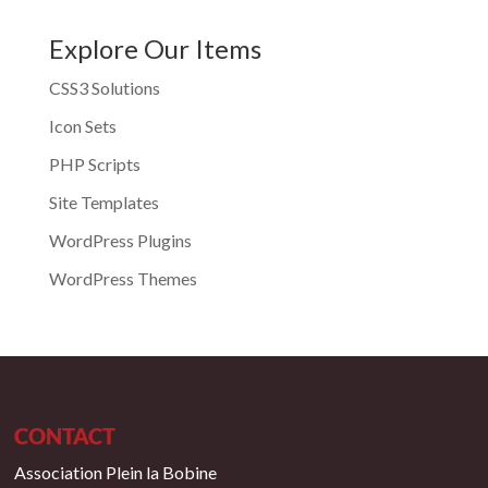
Explore Our Items
CSS3 Solutions
Icon Sets
PHP Scripts
Site Templates
WordPress Plugins
WordPress Themes
CONTACT
Association Plein la Bobine