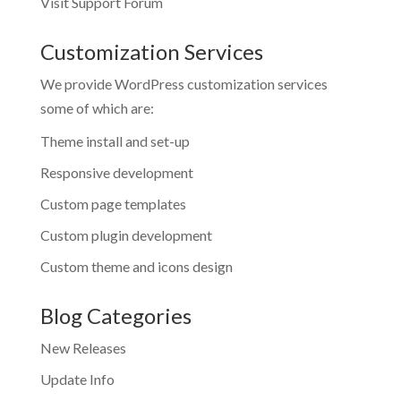
Visit Support Forum
Customization Services
We provide WordPress customization services
some of which are:
Theme install and set-up
Responsive development
Custom page templates
Custom plugin development
Custom theme and icons design
Blog Categories
New Releases
Update Info