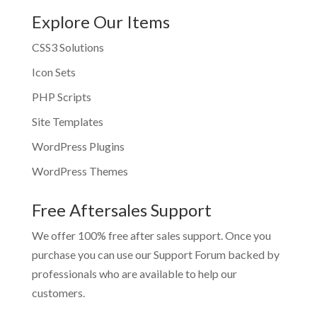
Explore Our Items
CSS3 Solutions
Icon Sets
PHP Scripts
Site Templates
WordPress Plugins
WordPress Themes
Free Aftersales Support
We offer 100% free after sales support. Once you
purchase you can use our
Support Forum
backed by
professionals who are available to help our
customers.