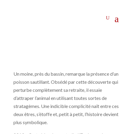
Un moine, près du bassin, remarque la présence d’un
poisson sautillant. Obsédé par cette découverte qui
perturbe complètement sa retraite, il essaie
d’attraper l’animal en utilisant toutes sortes de
stratagèmes. Une indicible complicité naît entre ces
deux êtres, s’étoffe et, petit à petit, l’histoire devient
plus symbolique.