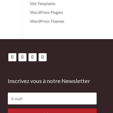
Site Templates
WordPress Plugins
WordPress Themes
Inscrivez vous à notre Newsletter