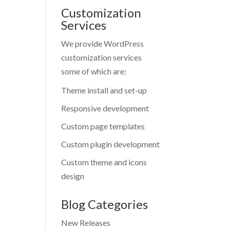
Customization
Services
We provide WordPress
customization services
some of which are:
Theme install and set-up
Responsive development
Custom page templates
Custom plugin development
Custom theme and icons
design
Blog Categories
New Releases