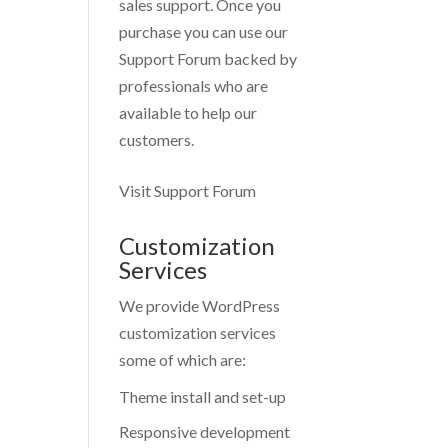
sales support. Once you
purchase you can use our
Support Forum
backed by
professionals who are
available to help our
customers.
Visit Support Forum
Customization
Services
We provide WordPress
customization services
some of which are:
Theme install and set-up
Responsive development