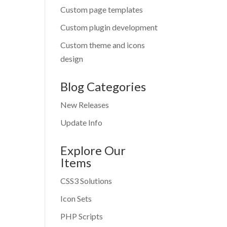
Custom page templates
Custom plugin development
Custom theme and icons
design
Blog Categories
New Releases
Update Info
Explore Our
Items
CSS3 Solutions
Icon Sets
PHP Scripts