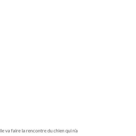
e va faire la rencontre du chien qui n’a