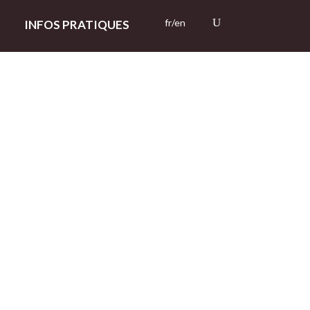
fr/en
INFOS PRATIQUES