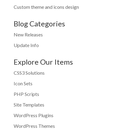
Custom theme and icons design
Blog Categories
New Releases
Update Info
Explore Our Items
CSS3 Solutions
Icon Sets
PHP Scripts
Site Templates
WordPress Plugins
WordPress Themes