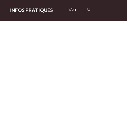
fr/en
INFOS PRATIQUES