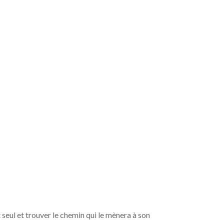
t seul et trouver le chemin qui le mènera à son