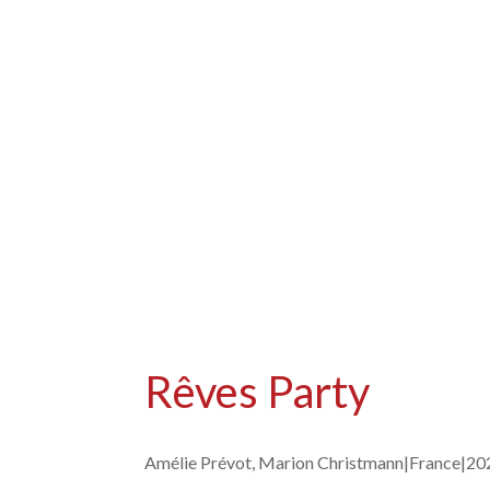
Rêves Party
Amélie Prévot, Marion Christmann|
France|
20