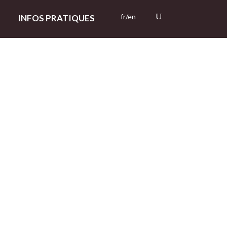
fr/en
INFOS PRATIQUES