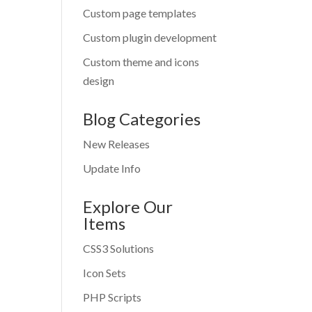
Custom page templates
Custom plugin development
Custom theme and icons
design
Blog Categories
New Releases
Update Info
Explore Our
Items
CSS3 Solutions
Icon Sets
PHP Scripts