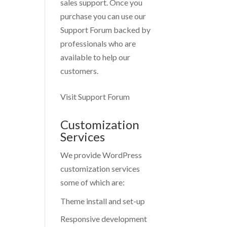
sales support. Once you
purchase you can use our
Support Forum
backed by
professionals who are
available to help our
customers.
Visit Support Forum
Customization
Services
We provide WordPress
customization services
some of which are:
Theme install and set-up
Responsive development