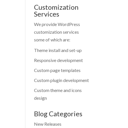
Customization
Services
We provide WordPress
customization services
some of which are:
Theme install and set-up
Responsive development
Custom page templates
Custom plugin development
Custom theme and icons
design
Blog Categories
New Releases