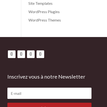
Site Templates
WordPress Plugins
WordPress Themes
Inscrivez vous à notre Newsletter