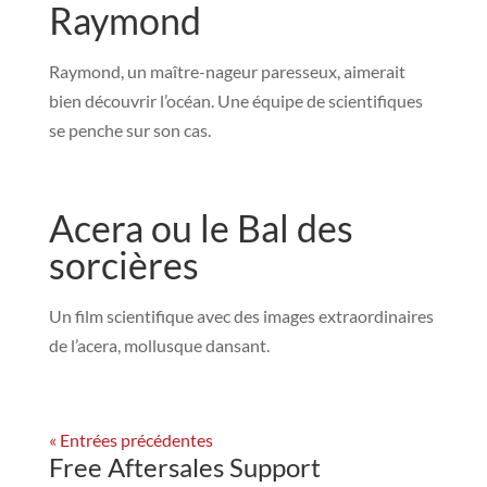
Raymond
Raymond, un maître-nageur paresseux, aimerait
bien découvrir l’océan. Une équipe de scientifiques
se penche sur son cas.
Acera ou le Bal des
sorcières
Un film scientifique avec des images extraordinaires
de l’acera, mollusque dansant.
« Entrées précédentes
Free Aftersales Support