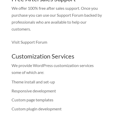
We offer 100% free after sales support. Once you
purchase you can use our
Support Forum
backed by
professionals who are available to help our
customers.
Visit Support Forum
Customization Services
We provide WordPress customization services
some of which are:
Theme install and set-up
Responsive development
Custom page templates
Custom plugin development