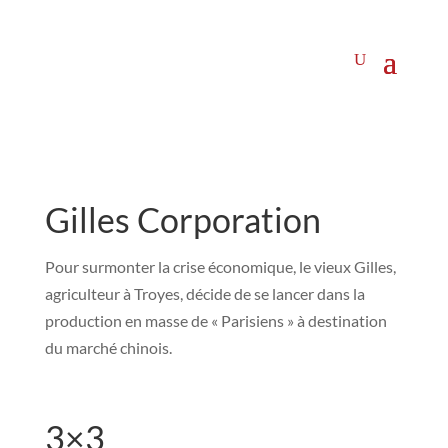
Gilles Corporation
Pour surmonter la crise économique, le vieux Gilles,
agriculteur à Troyes, décide de se lancer dans la
production en masse de « Parisiens » à destination
du marché chinois.
3×3