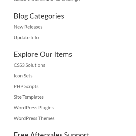
Blog Categories
New Releases
Update Info
Explore Our Items
CSS3 Solutions
Icon Sets
PHP Scripts
Site Templates
WordPress Plugins
WordPress Themes
Free Aftersales Support