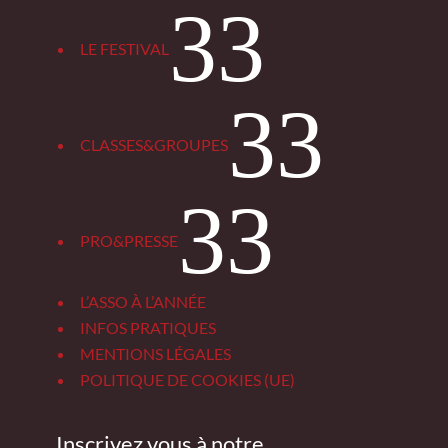
3
LE FESTIVAL
3
CLASSES&GROUPES
3
PRO&PRESSE
L’ASSO À L’ANNÉE
INFOS PRATIQUES
MENTIONS LÉGALES
POLITIQUE DE COOKIES (UE)
Inscrivez vous à notre