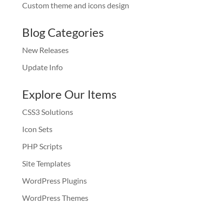
Custom theme and icons design
Blog Categories
New Releases
Update Info
Explore Our Items
CSS3 Solutions
Icon Sets
PHP Scripts
Site Templates
WordPress Plugins
WordPress Themes