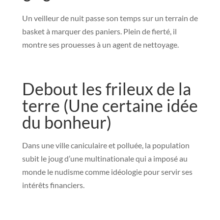
Un veilleur de nuit passe son temps sur un terrain de
basket à marquer des paniers. Plein de fierté, il
montre ses prouesses à un agent de nettoyage.
Debout les frileux de la
terre (Une certaine idée
du bonheur)
Dans une ville caniculaire et polluée, la population
subit le joug d’une multinationale qui a imposé au
monde le nudisme comme idéologie pour servir ses
intérêts financiers.