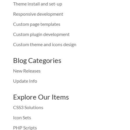
Theme install and set-up
Responsive development
Custom page templates
Custom plugin development
Custom theme and icons design
Blog Categories
New Releases
Update Info
Explore Our Items
CSS3 Solutions
Icon Sets
PHP Scripts