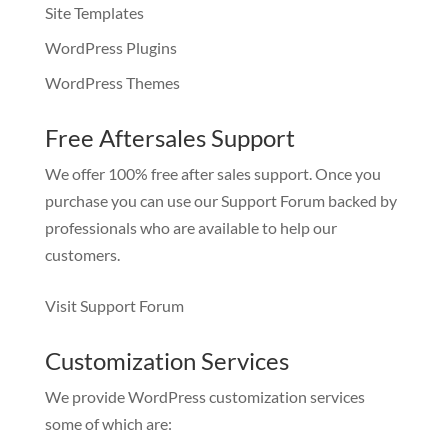
Site Templates
WordPress Plugins
WordPress Themes
Free Aftersales Support
We offer 100% free after sales support. Once you
purchase you can use our
Support Forum
backed by
professionals who are available to help our
customers.
Visit Support Forum
Customization Services
We provide WordPress customization services
some of which are: