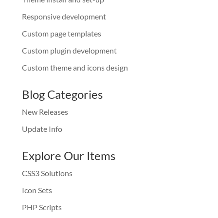
Responsive development
Custom page templates
Custom plugin development
Custom theme and icons design
Blog Categories
New Releases
Update Info
Explore Our Items
CSS3 Solutions
Icon Sets
PHP Scripts