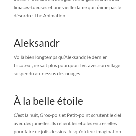
limaces-tueuses et une vieille dame qui n’aime pas le
désordre. The Animation...
Aleksandr
Voilà bien longtemps qu’Aleksandr, le dernier
tricoteur, ne sait plus pourquoi il vit avec son village
suspendu au-dessus des nuages.
À la belle étoile
C’est la nuit, Gros-pois et Petit-point scrutent le ciel
avec des jumelles. Ils relient les étoiles entres elles
pour faire de jolis dessins. Jusqu’où leur imagination