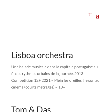
Lisboa orchestra
Une balade musicale dans la capitale portugaise au
fil des rythmes urbains de la journée. 2013 –
Compétition 12+ 2021 – Plein les oreilles ! le son au
cinéma (courts métrages) – 13+
Tom & Das