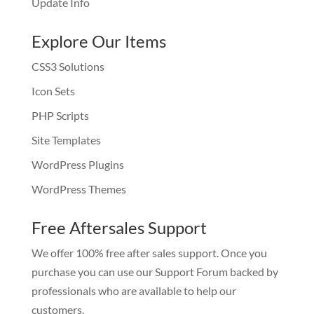
Update Info
Explore Our Items
CSS3 Solutions
Icon Sets
PHP Scripts
Site Templates
WordPress Plugins
WordPress Themes
Free Aftersales Support
We offer 100% free after sales support. Once you
purchase you can use our
Support Forum
backed by
professionals who are available to help our
customers.