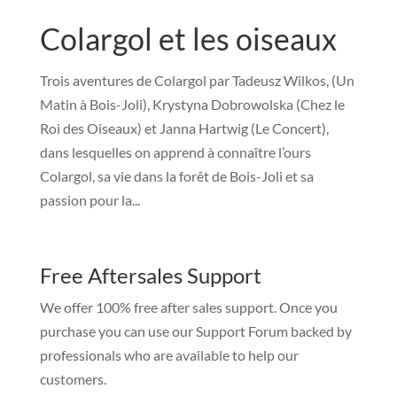
Colargol et les oiseaux
Trois aventures de Colargol par Tadeusz Wilkos, (Un
Matin à Bois-Joli), Krystyna Dobrowolska (Chez le
Roi des Oiseaux) et Janna Hartwig (Le Concert),
dans lesquelles on apprend à connaître l’ours
Colargol, sa vie dans la forêt de Bois-Joli et sa
passion pour la...
Free Aftersales Support
We offer 100% free after sales support. Once you
purchase you can use our
Support Forum
backed by
professionals who are available to help our
customers.