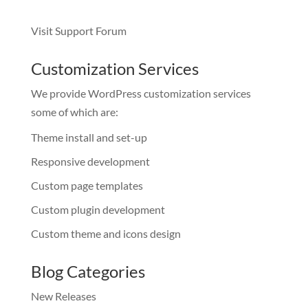
Visit Support Forum
Customization Services
We provide WordPress customization services
some of which are:
Theme install and set-up
Responsive development
Custom page templates
Custom plugin development
Custom theme and icons design
Blog Categories
New Releases