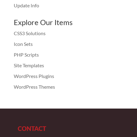
Update Info
Explore Our Items
CSS3 Solutions
Icon Sets
PHP Scripts
Site Templates
WordPress Plugins
WordPress Themes
CONTACT