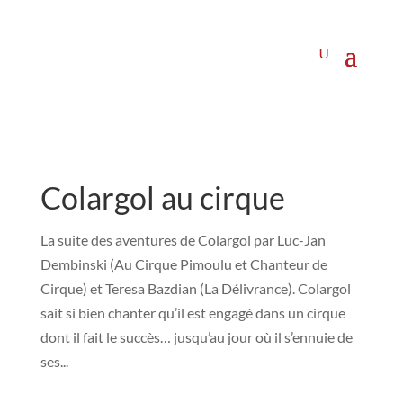
Colargol au cirque
La suite des aventures de Colargol par Luc-Jan
Dembinski (Au Cirque Pimoulu et Chanteur de
Cirque) et Teresa Bazdian (La Délivrance). Colargol
sait si bien chanter qu’il est engagé dans un cirque
dont il fait le succès… jusqu’au jour où il s’ennuie de
ses...