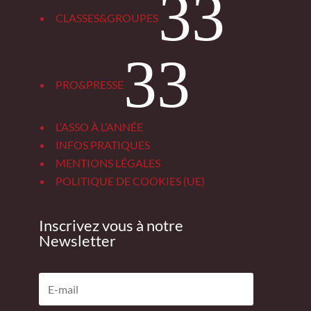
3
CLASSES&GROUPES
3
PRO&PRESSE
L’ASSO À L’ANNÉE
INFOS PRATIQUES
MENTIONS LÉGALES
POLITIQUE DE COOKIES (UE)
Inscrivez vous à notre
Newsletter