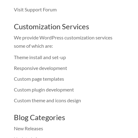
Visit Support Forum
Customization Services
We provide WordPress customization services
some of which are:
Theme install and set-up
Responsive development
Custom page templates
Custom plugin development
Custom theme and icons design
Blog Categories
New Releases