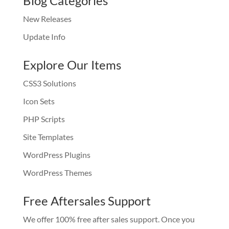
Blog Categories
New Releases
Update Info
Explore Our Items
CSS3 Solutions
Icon Sets
PHP Scripts
Site Templates
WordPress Plugins
WordPress Themes
Free Aftersales Support
We offer 100% free after sales support. Once you