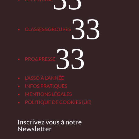
3
CLASSES&GROUPES
3
PRO&PRESSE
L’ASSO À L’ANNÉE
INFOS PRATIQUES
MENTIONS LÉGALES
POLITIQUE DE COOKIES (UE)
Inscrivez vous à notre
Newsletter