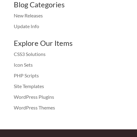
Blog Categories
New Releases
Update Info
Explore Our Items
CSS3 Solutions
Icon Sets
PHP Scripts
Site Templates
WordPress Plugins
WordPress Themes