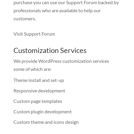
purchase you can use our
Support Forum
backed by
professionals who are available to help our
customers.
Visit Support Forum
Customization Services
We provide WordPress customization services
some of which are:
Theme install and set-up
Responsive development
Custom page templates
Custom plugin development
Custom theme and icons design