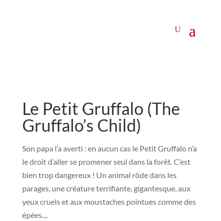
Le Petit Gruffalo (The
Gruffalo’s Child)
Son papa l’a averti : en aucun cas le Petit Gruffalo n’a
le droit d’aller se promener seul dans la forêt. C’est
bien trop dangereux ! Un animal rôde dans les
parages, une créature terrifiante, gigantesque, aux
yeux cruels et aux moustaches pointues comme des
épées....