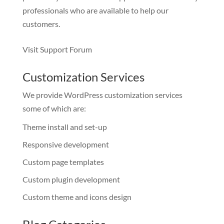
professionals who are available to help our
customers.
Visit Support Forum
Customization Services
We provide WordPress customization services
some of which are:
Theme install and set-up
Responsive development
Custom page templates
Custom plugin development
Custom theme and icons design