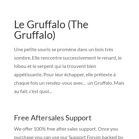
Le Gruffalo (The
Gruffalo)
Une petite souris se promène dans un bois très
sombre. Elle rencontre successivement le renard, le
hibou et le serpent qui la trouvent bien
appétissante. Pour leur échapper, elle prétexte à
chaque fois un rendez-vous avec… un Gruffalo. Mais
au fait, c’est quoi...
Free Aftersales Support
We offer 100% free after sales support. Once you
purchase you can use our
Support Forum
backed by