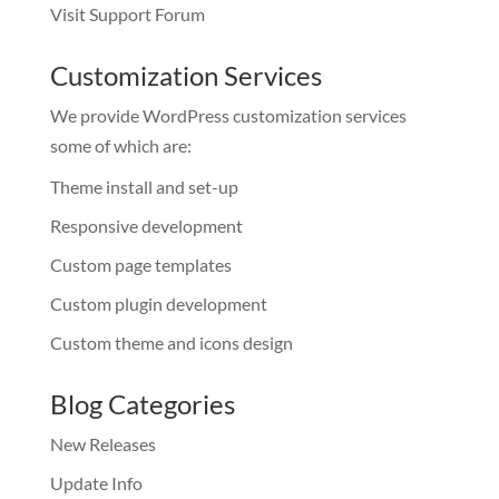
Visit Support Forum
Customization Services
We provide WordPress customization services
some of which are:
Theme install and set-up
Responsive development
Custom page templates
Custom plugin development
Custom theme and icons design
Blog Categories
New Releases
Update Info