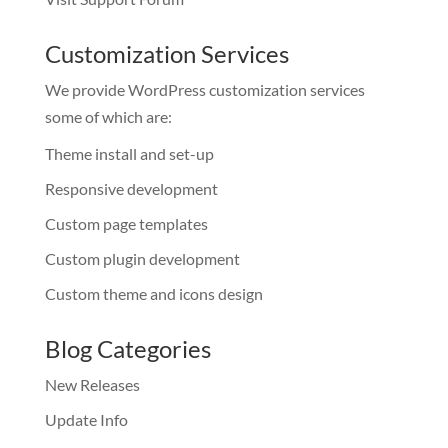
Customization Services
We provide WordPress customization services
some of which are:
Theme install and set-up
Responsive development
Custom page templates
Custom plugin development
Custom theme and icons design
Blog Categories
New Releases
Update Info