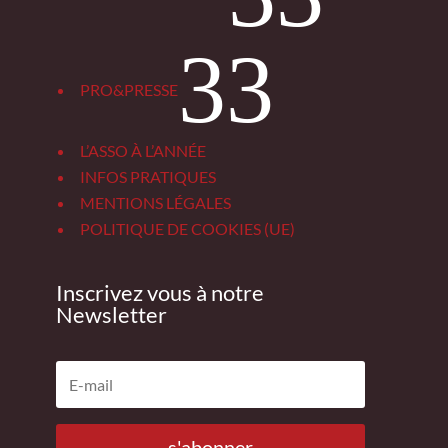
3
PRO&PRESSE
L’ASSO À L’ANNÉE
INFOS PRATIQUES
MENTIONS LÉGALES
POLITIQUE DE COOKIES (UE)
Inscrivez vous à notre
Newsletter
s'abonner