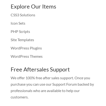
Explore Our Items
CSS3 Solutions
Icon Sets
PHP Scripts
Site Templates
WordPress Plugins
WordPress Themes
Free Aftersales Support
We offer 100% free after sales support. Once you
purchase you can use our
Support Forum
backed by
professionals who are available to help our
customers.