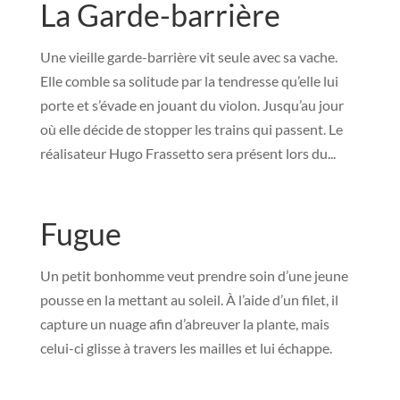
La Garde-barrière
Une vieille garde-barrière vit seule avec sa vache.
Elle comble sa solitude par la tendresse qu’elle lui
porte et s’évade en jouant du violon. Jusqu’au jour
où elle décide de stopper les trains qui passent. Le
réalisateur Hugo Frassetto sera présent lors du...
Fugue
Un petit bonhomme veut prendre soin d’une jeune
pousse en la mettant au soleil. À l’aide d’un filet, il
capture un nuage afin d’abreuver la plante, mais
celui-ci glisse à travers les mailles et lui échappe.