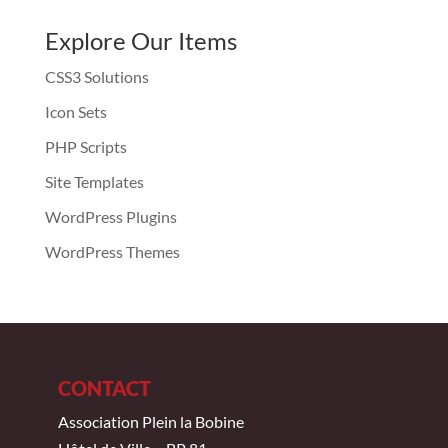
Explore Our Items
CSS3 Solutions
Icon Sets
PHP Scripts
Site Templates
WordPress Plugins
WordPress Themes
CONTACT
Association Plein la Bobine