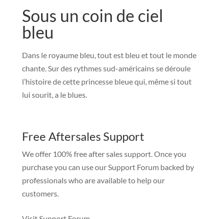
Sous un coin de ciel
bleu
Dans le royaume bleu, tout est bleu et tout le monde
chante. Sur des rythmes sud-américains se déroule
l’histoire de cette princesse bleue qui, même si tout
lui sourit, a le blues.
Free Aftersales Support
We offer 100% free after sales support. Once you
purchase you can use our
Support Forum
backed by
professionals who are available to help our
customers.
Visit Support Forum