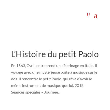
L’Histoire du petit Paolo
En 1863, Cyrill entreprend un pèlerinage en Italie. Il
voyage avec une mystérieuse boîte à musique sur le
dos. Il rencontre le petit Paolo, qui rêve d’avoir le
même instrument de musique que lui. 2018 –
Séances spéciales – Journée...