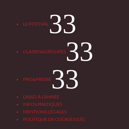
3
LE FESTIVAL
3
CLASSES&GROUPES
3
PRO&PRESSE
L’ASSO À L’ANNÉE
INFOS PRATIQUES
MENTIONS LÉGALES
POLITIQUE DE COOKIES (UE)