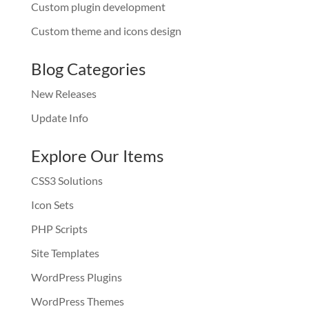
Custom plugin development
Custom theme and icons design
Blog Categories
New Releases
Update Info
Explore Our Items
CSS3 Solutions
Icon Sets
PHP Scripts
Site Templates
WordPress Plugins
WordPress Themes