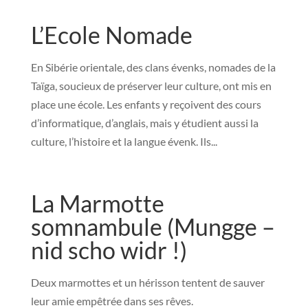
L’Ecole Nomade
En Sibérie orientale, des clans évenks, nomades de la
Taïga, soucieux de préserver leur culture, ont mis en
place une école. Les enfants y reçoivent des cours
d’informatique, d’anglais, mais y étudient aussi la
culture, l’histoire et la langue évenk. Ils...
La Marmotte
somnambule (Mungge –
nid scho widr !)
Deux marmottes et un hérisson tentent de sauver
leur amie empêtrée dans ses rêves.