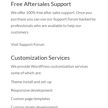
Free Aftersales Support
We offer 100% free after sales support. Once you
purchase you can use our
Support Forum
backed by
professionals who are available to help our
customers.
Visit Support Forum
Customization Services
We provide WordPress customization services
some of which are:
Theme install and set-up
Responsive development
Custom page templates
Custom plugin development