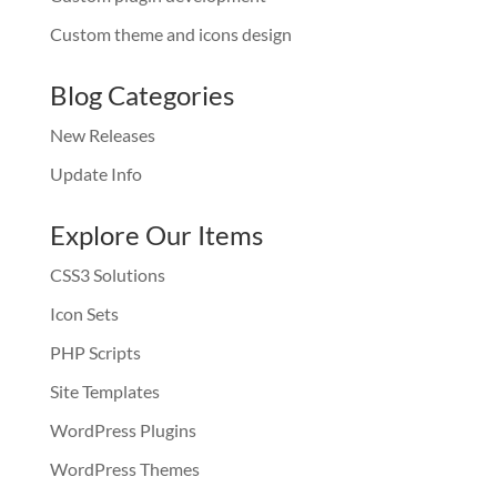
Custom theme and icons design
Blog Categories
New Releases
Update Info
Explore Our Items
CSS3 Solutions
Icon Sets
PHP Scripts
Site Templates
WordPress Plugins
WordPress Themes