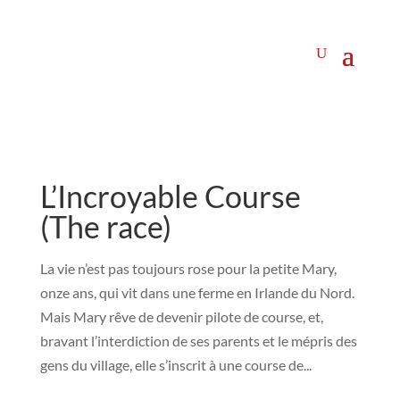
L’Incroyable Course
(The race)
La vie n’est pas toujours rose pour la petite Mary,
onze ans, qui vit dans une ferme en Irlande du Nord.
Mais Mary rêve de devenir pilote de course, et,
bravant l’interdiction de ses parents et le mépris des
gens du village, elle s’inscrit à une course de...