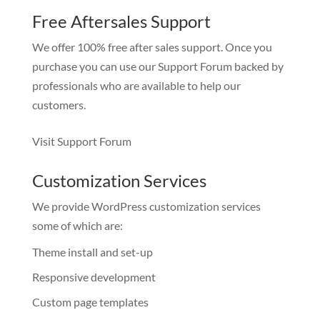
Free Aftersales Support
We offer 100% free after sales support. Once you
purchase you can use our
Support Forum
backed by
professionals who are available to help our
customers.
Visit Support Forum
Customization Services
We provide WordPress customization services
some of which are:
Theme install and set-up
Responsive development
Custom page templates