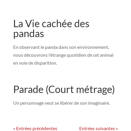
La Vie cachée des
pandas
En observant le panda dans son environnement,
nous découvrons l’étrange quotidien de cet animal
en voie de disparition.
Parade (Court métrage)
Un personnage veut se libérer de son imaginaire.
« Entrées précédentes
Entrées suivantes »