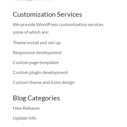
Customization Services
We provide WordPress customization services
some of which are:
Theme install and set-up
Responsive development
Custom page templates
Custom plugin development
Custom theme and icons design
Blog Categories
New Releases
Update Info