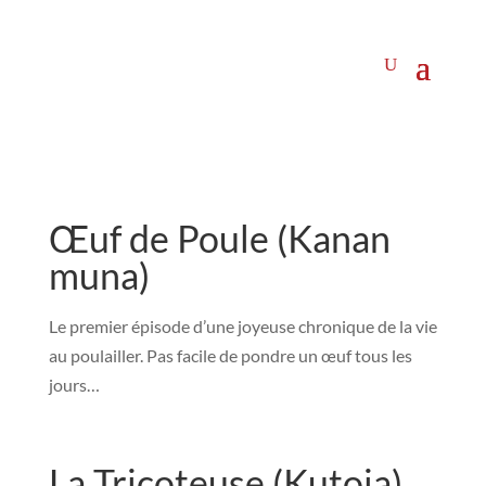
Œuf de Poule (Kanan
muna)
Le premier épisode d’une joyeuse chronique de la vie
au poulailler. Pas facile de pondre un œuf tous les
jours…
La Tricoteuse (Kutoja)