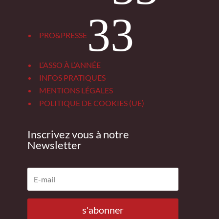
3
PRO&PRESSE
L’ASSO À L’ANNÉE
INFOS PRATIQUES
MENTIONS LÉGALES
POLITIQUE DE COOKIES (UE)
Inscrivez vous à notre
Newsletter
s'abonner