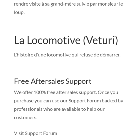
rendre visite à sa grand-mère suivie par monsieur le
loup.
La Locomotive (Veturi)
L’histoire d’une locomotive qui refuse de démarrer.
Free Aftersales Support
We offer 100% free after sales support. Once you
purchase you can use our
Support Forum
backed by
professionals who are available to help our
customers.
Visit Support Forum