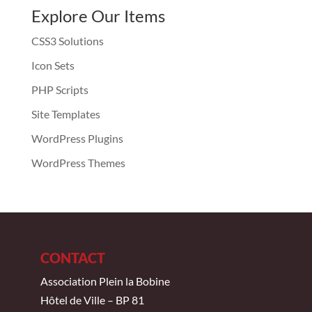
Explore Our Items
CSS3 Solutions
Icon Sets
PHP Scripts
Site Templates
WordPress Plugins
WordPress Themes
CONTACT
Association Plein la Bobine
Hôtel de Ville – BP 81