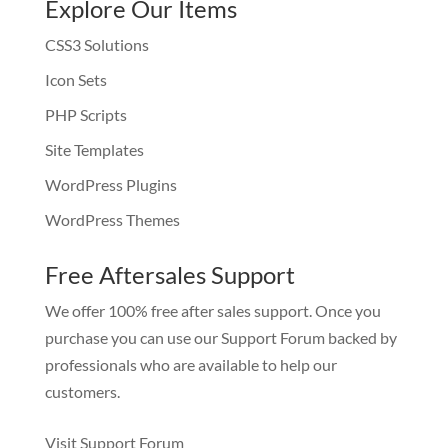
Explore Our Items
CSS3 Solutions
Icon Sets
PHP Scripts
Site Templates
WordPress Plugins
WordPress Themes
Free Aftersales Support
We offer 100% free after sales support. Once you
purchase you can use our
Support Forum
backed by
professionals who are available to help our
customers.
Visit Support Forum