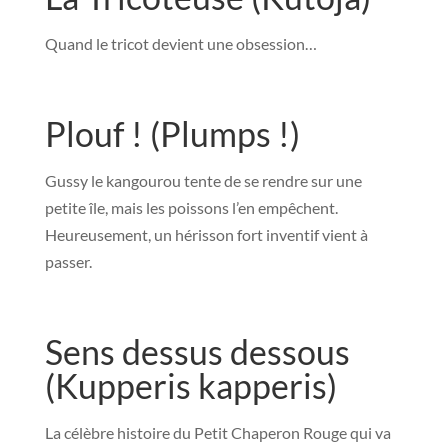
Quand le tricot devient une obsession…
Plouf ! (Plumps !)
Gussy le kangourou tente de se rendre sur une
petite île, mais les poissons l’en empêchent.
Heureusement, un hérisson fort inventif vient à
passer.
Sens dessus dessous
(Kupperis kapperis)
La célèbre histoire du Petit Chaperon Rouge qui va