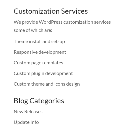
Customization Services
We provide WordPress customization services
some of which are:
Theme install and set-up
Responsive development
Custom page templates
Custom plugin development
Custom theme and icons design
Blog Categories
New Releases
Update Info