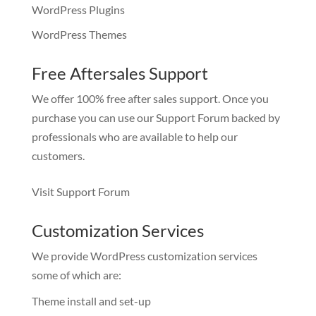
WordPress Plugins
WordPress Themes
Free Aftersales Support
We offer 100% free after sales support. Once you
purchase you can use our
Support Forum
backed by
professionals who are available to help our
customers.
Visit Support Forum
Customization Services
We provide WordPress customization services
some of which are:
Theme install and set-up