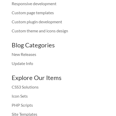
Responsive development
Custom page templates
Custom plugin development
Custom theme and icons design
Blog Categories
New Releases
Update Info
Explore Our Items
CSS3 Solutions
Icon Sets
PHP Scripts
Site Templates