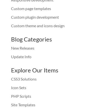
Custom page templates
Custom plugin development
Custom theme and icons design
Blog Categories
New Releases
Update Info
Explore Our Items
CSS3 Solutions
Icon Sets
PHP Scripts
Site Templates