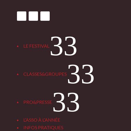
3
LE FESTIVAL
3
CLASSES&GROUPES
3
PRO&PRESSE
L’ASSO À L’ANNÉE
INFOS PRATIQUES