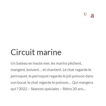
Circuit marine
Un bateau en haute mer, les marins pêchent,
mangent, boivent… et chantent. Le chat regarde le
perroquet, le perroquet regarde le joli poisson dans
son bocal, le chat regarde le poisson… Qui mangera
qui ? 2022 – Séances spéciales – Rétro 20 ans...