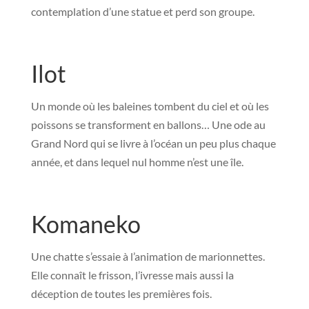
contemplation d’une statue et perd son groupe.
Ilot
Un monde où les baleines tombent du ciel et où les
poissons se transforment en ballons… Une ode au
Grand Nord qui se livre à l’océan un peu plus chaque
année, et dans lequel nul homme n’est une île.
Komaneko
Une chatte s’essaie à l’animation de marionnettes.
Elle connaît le frisson, l’ivresse mais aussi la
déception de toutes les premières fois.