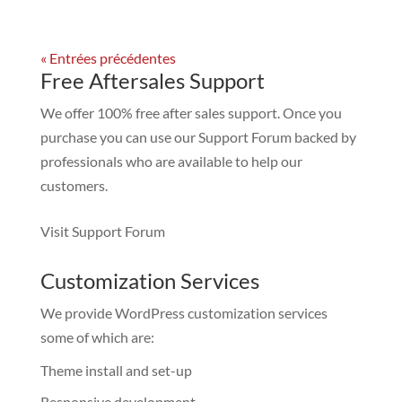
« Entrées précédentes
Free Aftersales Support
We offer 100% free after sales support. Once you
purchase you can use our
Support Forum
backed by
professionals who are available to help our
customers.
Visit Support Forum
Customization Services
We provide WordPress customization services
some of which are:
Theme install and set-up
Responsive development