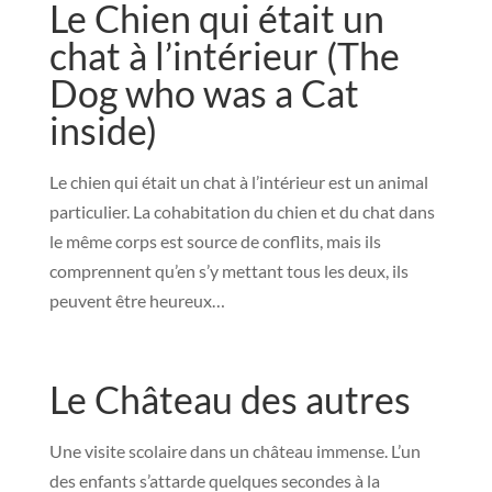
Le Chien qui était un
chat à l’intérieur (The
Dog who was a Cat
inside)
Le chien qui était un chat à l’intérieur est un animal
particulier. La cohabitation du chien et du chat dans
le même corps est source de conflits, mais ils
comprennent qu’en s’y mettant tous les deux, ils
peuvent être heureux…
Le Château des autres
Une visite scolaire dans un château immense. L’un
des enfants s’attarde quelques secondes à la