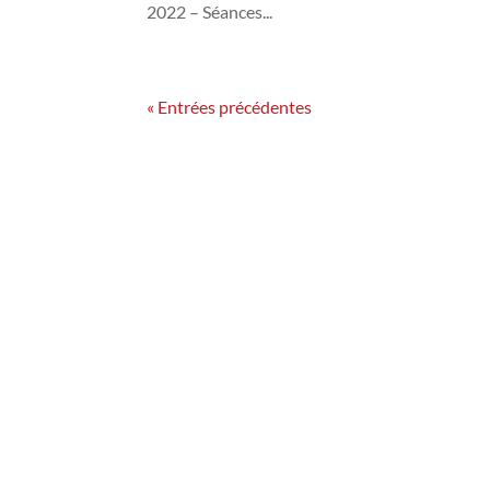
2022 – Séances...
« Entrées précédentes