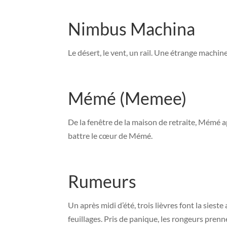
Nimbus Machina
Le désert, le vent, un rail. Une étrange machi
Mémé (Memee)
De la fenêtre de la maison de retraite, Mémé a
battre le cœur de Mémé.
Rumeurs
Un après midi d’été, trois lièvres font la sieste
feuillages. Pris de panique, les rongeurs prenn