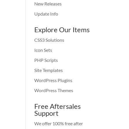
New Releases
Update Info
Explore Our Items
CSS3 Solutions
Icon Sets
PHP Scripts
Site Templates
WordPress Plugins
WordPress Themes
Free Aftersales
Support
We offer 100% free after