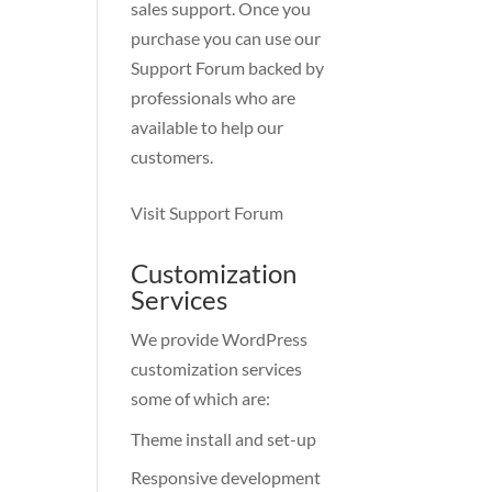
sales support. Once you
purchase you can use our
Support Forum
backed by
professionals who are
available to help our
customers.
Visit Support Forum
Customization
Services
We provide WordPress
customization services
some of which are:
Theme install and set-up
Responsive development