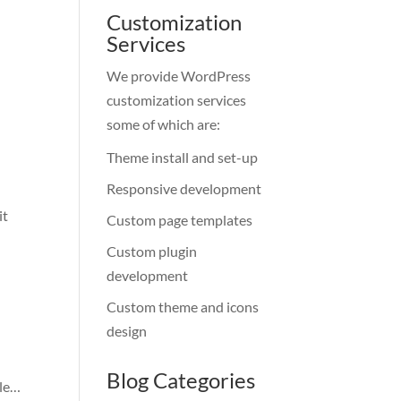
Customization
Services
We provide WordPress
customization services
some of which are:
Theme install and set-up
Responsive development
it
Custom page templates
Custom plugin
development
Custom theme and icons
design
Blog Categories
gle…