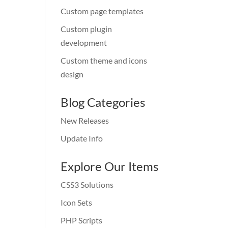
Custom page templates
Custom plugin
development
Custom theme and icons
design
Blog Categories
New Releases
Update Info
Explore Our Items
CSS3 Solutions
Icon Sets
PHP Scripts