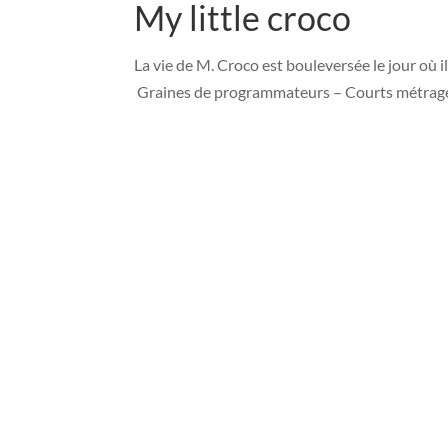
My little croco
La vie de M. Croco est bouleversée le jour où 
Graines de programmateurs – Courts métrages