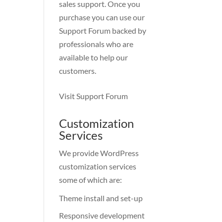
sales support. Once you
purchase you can use our
Support Forum
backed by
professionals who are
available to help our
customers.
Visit Support Forum
Customization
Services
We provide WordPress
customization services
some of which are:
Theme install and set-up
Responsive development