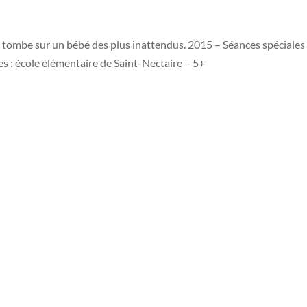
il tombe sur un bébé des plus inattendus. 2015 – Séances spéciales
 : école élémentaire de Saint-Nectaire – 5+