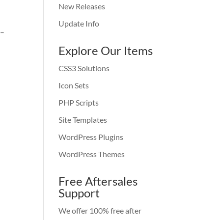
New Releases
Update Info
 –
Explore Our Items
CSS3 Solutions
Icon Sets
PHP Scripts
Site Templates
WordPress Plugins
WordPress Themes
Free Aftersales
Support
We offer 100% free after