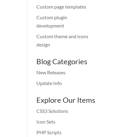
Custom page templates
Custom plugin
development
Custom theme and icons
design
Blog Categories
New Releases
Update Info
Explore Our Items
CSS3 Solutions
Icon Sets
PHP Scripts