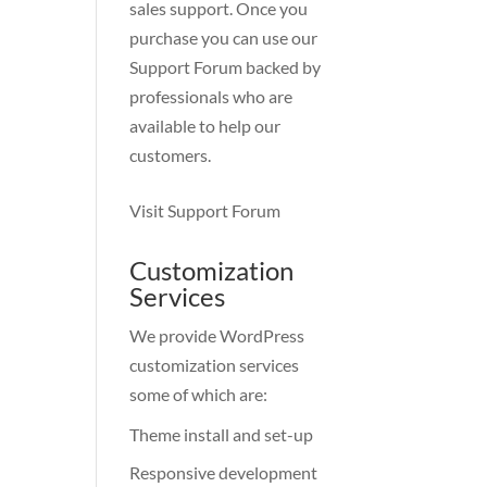
sales support. Once you
purchase you can use our
Support Forum
backed by
professionals who are
available to help our
customers.
Visit Support Forum
Customization
Services
We provide WordPress
customization services
some of which are:
Theme install and set-up
Responsive development