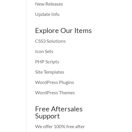
New Releases
Update Info
Explore Our Items
CSS3 Solutions
Icon Sets
PHP Scripts
Site Templates
WordPress Plugins
WordPress Themes
Free Aftersales
Support
We offer 100% free after