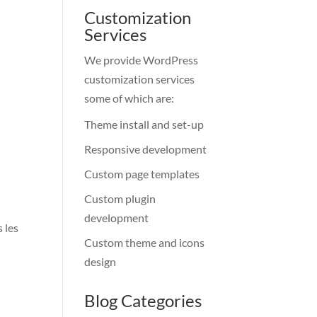
Customization
Services
We provide WordPress
customization services
some of which are:
Theme install and set-up
Responsive development
Custom page templates
Custom plugin
development
 les
Custom theme and icons
design
Blog Categories