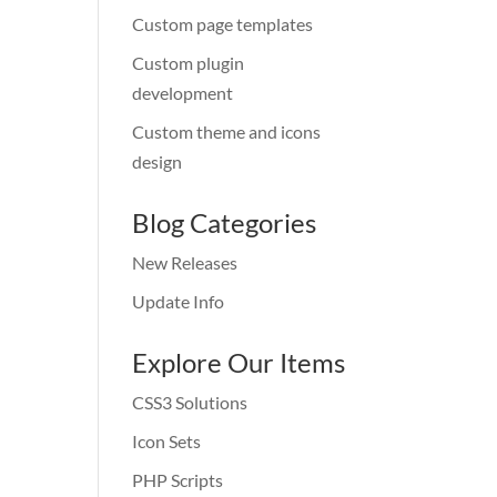
Custom page templates
Custom plugin
development
Custom theme and icons
design
Blog Categories
New Releases
Update Info
Explore Our Items
CSS3 Solutions
Icon Sets
PHP Scripts