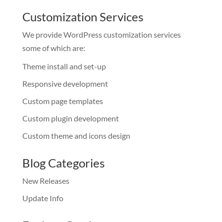
Customization Services
We provide WordPress customization services
some of which are:
Theme install and set-up
Responsive development
Custom page templates
Custom plugin development
Custom theme and icons design
Blog Categories
New Releases
Update Info