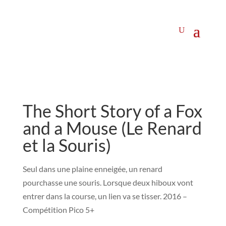
The Short Story of a Fox
and a Mouse (Le Renard
et la Souris)
Seul dans une plaine enneigée, un renard
pourchasse une souris. Lorsque deux hiboux vont
entrer dans la course, un lien va se tisser. 2016 –
Compétition Pico 5+