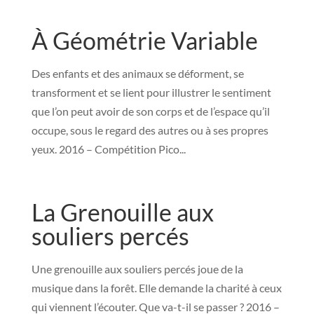
À Géométrie Variable
Des enfants et des animaux se déforment, se
transforment et se lient pour illustrer le sentiment
que l’on peut avoir de son corps et de l’espace qu’il
occupe, sous le regard des autres ou à ses propres
yeux. 2016 – Compétition Pico...
La Grenouille aux
souliers percés
Une grenouille aux souliers percés joue de la
musique dans la forêt. Elle demande la charité à ceux
qui viennent l’écouter. Que va-t-il se passer ? 2016 –