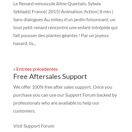
Le Renard minuscule Aline Quertain, Sylwia
Szkiladz| France| 2015| Animation, fiction| 8 min |
Sans dialogues Au milieu d’un jardin foisonnant, un
tout petit renard rencontre une enfant intrépide qui
fait pousser des plantes géantes ! Par un joyeux
hasard, ils...
« Entrées précédentes
Free Aftersales Support
We offer 100% free after sales support. Once you
purchase you can use our
Support Forum
backed by
professionals who are available to help our
customers.
Visit Support Forum