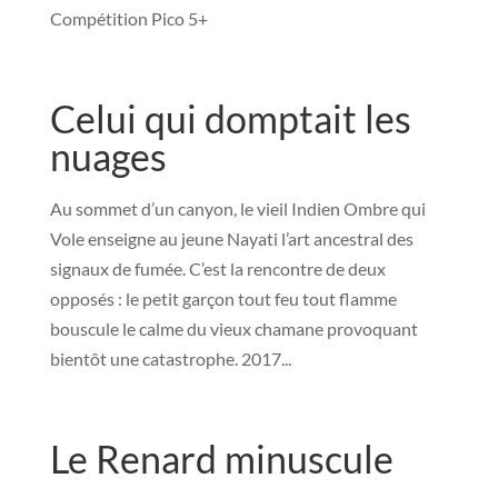
Compétition Pico 5+
Celui qui domptait les
nuages
Au sommet d’un canyon, le vieil Indien Ombre qui
Vole enseigne au jeune Nayati l’art ancestral des
signaux de fumée. C’est la rencontre de deux
opposés : le petit garçon tout feu tout flamme
bouscule le calme du vieux chamane provoquant
bientôt une catastrophe. 2017...
Le Renard minuscule