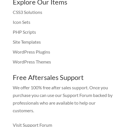
Explore Our Items
CSS3 Solutions
Icon Sets
PHP Scripts
Site Templates
WordPress Plugins
WordPress Themes
Free Aftersales Support
We offer 100% free after sales support. Once you
purchase you can use our
Support Forum
backed by
professionals who are available to help our
customers.
Visit Support Forum