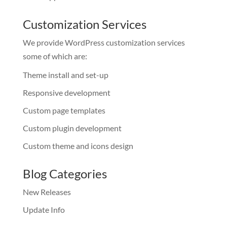
Customization Services
We provide WordPress customization services
some of which are:
Theme install and set-up
Responsive development
Custom page templates
Custom plugin development
Custom theme and icons design
Blog Categories
New Releases
Update Info