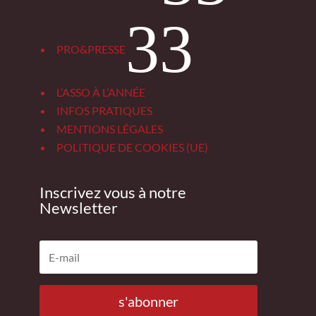
3
PRO&PRESSE
L’ASSO À L’ANNÉE
INFOS PRATIQUES
MENTIONS LÉGALES
POLITIQUE DE COOKIES (UE)
Inscrivez vous à notre
Newsletter
s'abonner