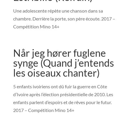
Une adolescente répète une chanson dans sa
chambre. Derrière la porte, son père écoute. 2017 –
Compétition Mino 14+
Når jeg hører fuglene
synge (Quand j’entends
les oiseaux chanter)
5 enfants ivoiriens ont dû fuir la guerre en Côte
d’Ivoire après l’élection présidentielle de 2010. Les
enfants parlent d’espoirs et de rêves pour le futur.
2017 – Compétition Mino 14+