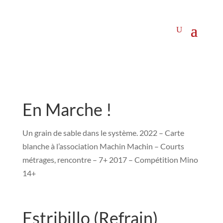
En Marche !
Un grain de sable dans le système. 2022 – Carte
blanche à l’association Machin Machin – Courts
métrages, rencontre – 7+ 2017 – Compétition Mino
14+
Estribillo (Refrain)