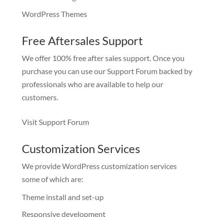
WordPress Themes
Free Aftersales Support
We offer 100% free after sales support. Once you
purchase you can use our
Support Forum
backed by
professionals who are available to help our
customers.
Visit Support Forum
Customization Services
We provide WordPress customization services
some of which are:
Theme install and set-up
Responsive development