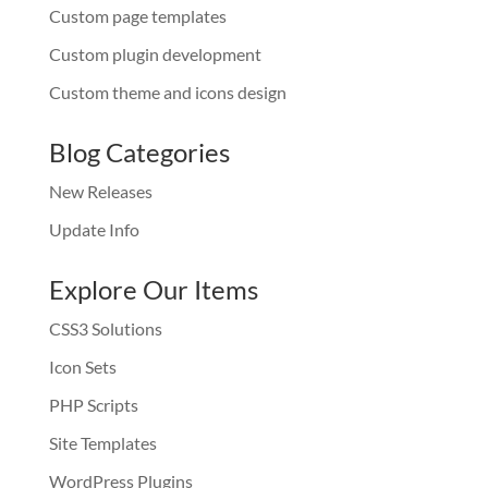
Custom page templates
Custom plugin development
Custom theme and icons design
Blog Categories
New Releases
Update Info
Explore Our Items
CSS3 Solutions
Icon Sets
PHP Scripts
Site Templates
WordPress Plugins