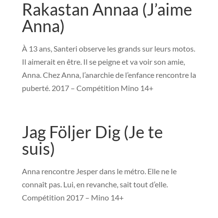
Rakastan Annaa (J’aime
Anna)
À 13 ans, Santeri observe les grands sur leurs motos.
Il aimerait en être. Il se peigne et va voir son amie,
Anna. Chez Anna, l’anarchie de l’enfance rencontre la
puberté. 2017 – Compétition Mino 14+
Jag Följer Dig (Je te
suis)
Anna rencontre Jesper dans le métro. Elle ne le
connaît pas. Lui, en revanche, sait tout d’elle.
Compétition 2017 – Mino 14+