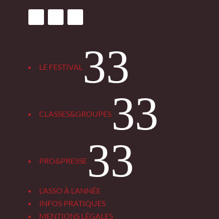
3
LE FESTIVAL
3
CLASSES&GROUPES
3
PRO&PRESSE
L’ASSO À L’ANNÉE
INFOS PRATIQUES
MENTIONS LÉGALES