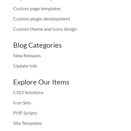
Custom page templates
Custom plugin development
Custom theme and icons design
Blog Categories
New Releases
Update Info
Explore Our Items
CSS3 Solutions
Icon Sets
PHP Scripts
Site Templates