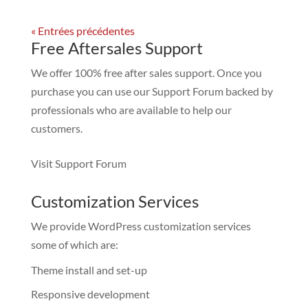
« Entrées précédentes
Free Aftersales Support
We offer 100% free after sales support. Once you
purchase you can use our
Support Forum
backed by
professionals who are available to help our
customers.
Visit Support Forum
Customization Services
We provide WordPress customization services
some of which are:
Theme install and set-up
Responsive development