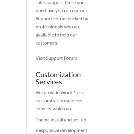
sales support. Once you
purchase you can use our
Support Forum
backed by
professionals who are
available to help our
customers.
Visit Support Forum
Customization
Services
We provide WordPress
customization services
some of which are:
Theme install and set-up
Responsive development