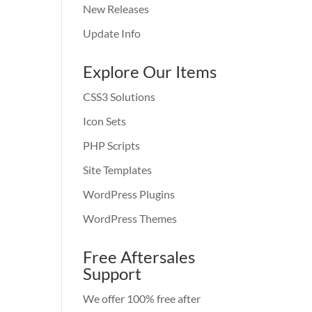
New Releases
Update Info
Explore Our Items
CSS3 Solutions
Icon Sets
PHP Scripts
Site Templates
WordPress Plugins
WordPress Themes
Free Aftersales
Support
We offer 100% free after