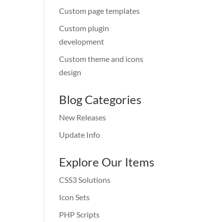
Custom page templates
Custom plugin
development
Custom theme and icons
design
Blog Categories
New Releases
Update Info
Explore Our Items
CSS3 Solutions
Icon Sets
PHP Scripts