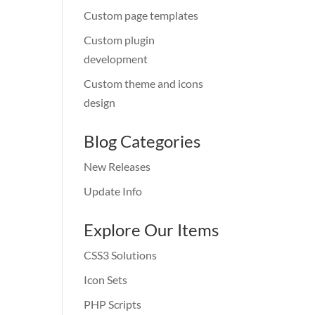
Custom page templates
Custom plugin
development
Custom theme and icons
design
Blog Categories
New Releases
Update Info
Explore Our Items
CSS3 Solutions
Icon Sets
PHP Scripts