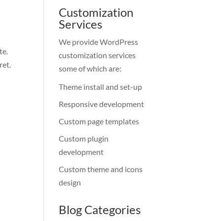
Customization
Services
We provide WordPress
te.
customization services
ret.
some of which are:
Theme install and set-up
Responsive development
Custom page templates
Custom plugin
development
Custom theme and icons
design
Blog Categories