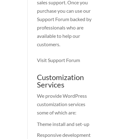
sales support. Once you
purchase you can use our
Support Forum
backed by
professionals who are
available to help our
customers.
Visit Support Forum
Customization
Services
We provide WordPress
customization services
some of which are:
Theme install and set-up
Responsive development