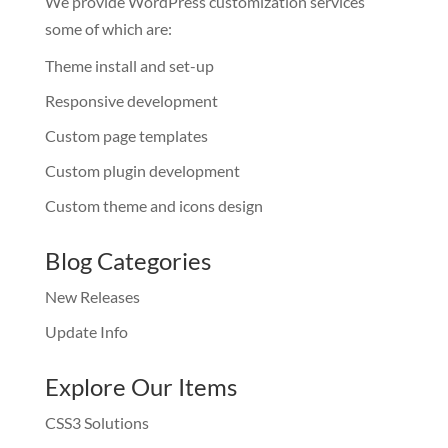
We provide WordPress customization services
some of which are:
Theme install and set-up
Responsive development
Custom page templates
Custom plugin development
Custom theme and icons design
Blog Categories
New Releases
Update Info
Explore Our Items
CSS3 Solutions