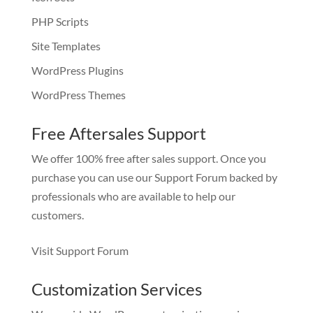
PHP Scripts
Site Templates
WordPress Plugins
WordPress Themes
Free Aftersales Support
We offer 100% free after sales support. Once you
purchase you can use our
Support Forum
backed by
professionals who are available to help our
customers.
Visit Support Forum
Customization Services