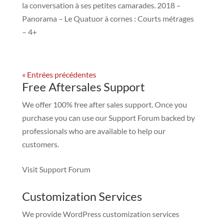
la conversation à ses petites camarades. 2018 –
Panorama – Le Quatuor à cornes : Courts métrages
– 4+
« Entrées précédentes
Free Aftersales Support
We offer 100% free after sales support. Once you
purchase you can use our
Support Forum
backed by
professionals who are available to help our
customers.
Visit Support Forum
Customization Services
We provide WordPress customization services