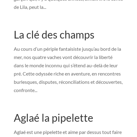
de Lila, peut la...
La clé des champs
Au cours d’un périple fantaisiste jusqu’au bord de la
mer, nos quatre vaches vont découvrir la liberté
dans le monde inconnu qui s’étend au-delà de leur
pré. Cette odyssée riche en aventure, en rencontres
burlesques, disputes, réconciliations et découvertes,
confronte...
Aglaé la pipelette
Aglaé est une pipelette et aime par dessus tout faire