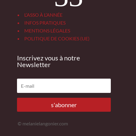
L’ASSO À L’ANNÉE
INFOS PRATIQUES
MENTIONS LÉGALES
POLITIQUE DE COOKIES (UE)
Inscrivez vous à notre
Newsletter
s'abonner
© melanielangonier.com