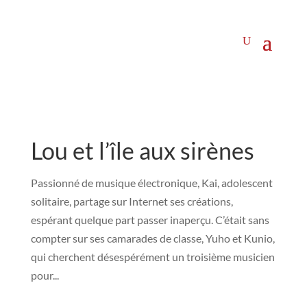
Lou et l’île aux sirènes
Passionné de musique électronique, Kai, adolescent
solitaire, partage sur Internet ses créations,
espérant quelque part passer inaperçu. C’était sans
compter sur ses camarades de classe, Yuho et Kunio,
qui cherchent désespérément un troisième musicien
pour...