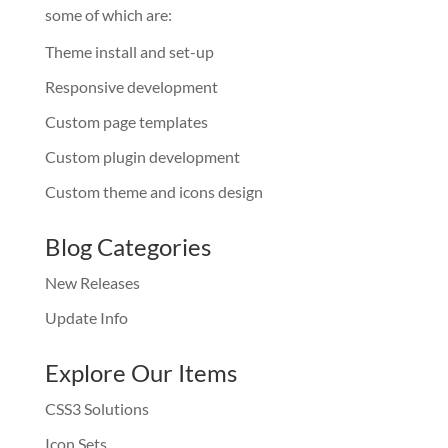
some of which are:
Theme install and set-up
Responsive development
Custom page templates
Custom plugin development
Custom theme and icons design
Blog Categories
New Releases
Update Info
Explore Our Items
CSS3 Solutions
Icon Sets