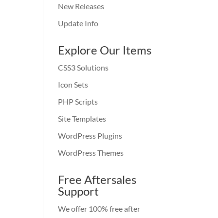
New Releases
Update Info
Explore Our Items
CSS3 Solutions
Icon Sets
PHP Scripts
Site Templates
WordPress Plugins
WordPress Themes
Free Aftersales
Support
We offer 100% free after