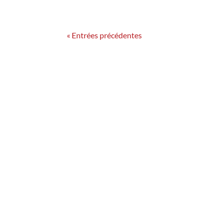
« Entrées précédentes