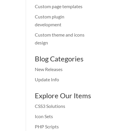
Custom page templates
Custom plugin
development
Custom theme and icons
design
Blog Categories
New Releases
Update Info
Explore Our Items
CSS3 Solutions
Icon Sets
PHP Scripts