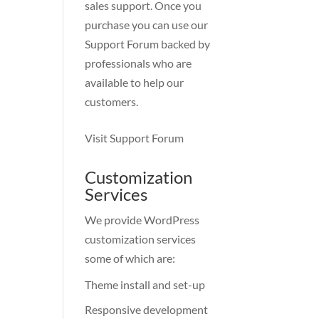
sales support. Once you
purchase you can use our
Support Forum
backed by
professionals who are
available to help our
customers.
Visit Support Forum
Customization
Services
We provide WordPress
customization services
some of which are:
Theme install and set-up
Responsive development