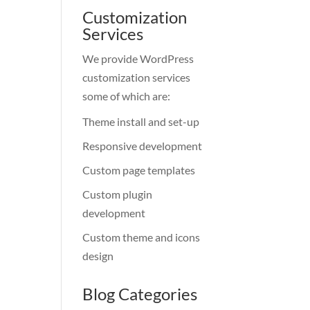
Customization
Services
We provide WordPress
customization services
some of which are:
Theme install and set-up
Responsive development
Custom page templates
Custom plugin
development
Custom theme and icons
design
Blog Categories