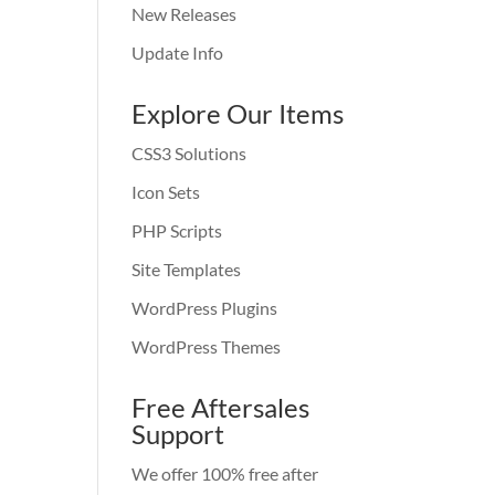
New Releases
Update Info
Explore Our Items
CSS3 Solutions
Icon Sets
PHP Scripts
Site Templates
WordPress Plugins
WordPress Themes
Free Aftersales
Support
We offer 100% free after