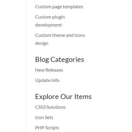
Custom page templates
Custom plugin
development
Custom theme and icons
design
Blog Categories
New Releases
Update Info
Explore Our Items
CSS3 Solutions
Icon Sets
PHP Scripts