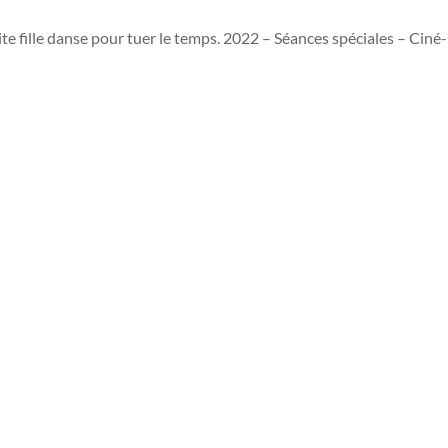
ite fille danse pour tuer le temps. 2022 – Séances spéciales – Ciné-