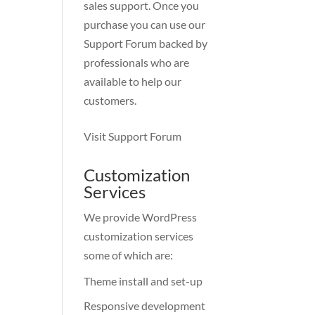
sales support. Once you
purchase you can use our
Support Forum
backed by
professionals who are
available to help our
customers.
Visit Support Forum
Customization
Services
We provide WordPress
customization services
some of which are:
Theme install and set-up
Responsive development