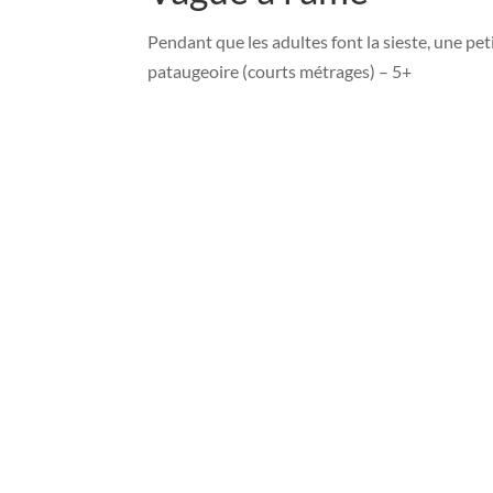
Pendant que les adultes font la sieste, une pet
pataugeoire (courts métrages) – 5+