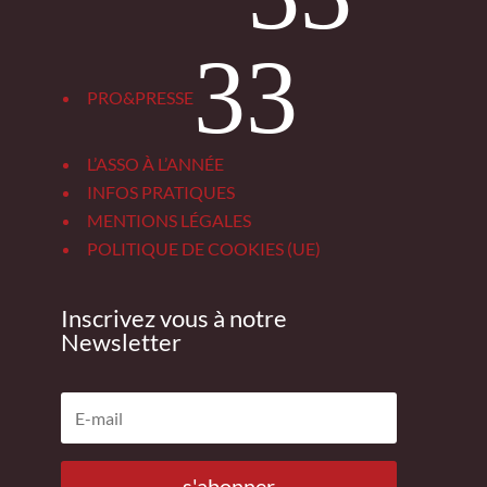
3
PRO&PRESSE
L’ASSO À L’ANNÉE
INFOS PRATIQUES
MENTIONS LÉGALES
POLITIQUE DE COOKIES (UE)
Inscrivez vous à notre
Newsletter
s'abonner