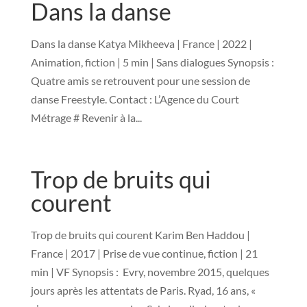
Dans la danse
Dans la danse Katya Mikheeva | France | 2022 |
Animation, fiction | 5 min | Sans dialogues Synopsis :
Quatre amis se retrouvent pour une session de
danse Freestyle. Contact : L’Agence du Court
Métrage # Revenir à la...
Trop de bruits qui
courent
Trop de bruits qui courent Karim Ben Haddou |
France | 2017 | Prise de vue continue, fiction | 21
min | VF Synopsis : Evry, novembre 2015, quelques
jours après les attentats de Paris. Ryad, 16 ans, «