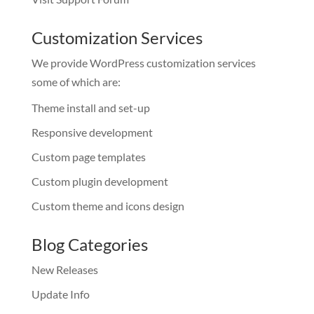
Customization Services
We provide WordPress customization services
some of which are:
Theme install and set-up
Responsive development
Custom page templates
Custom plugin development
Custom theme and icons design
Blog Categories
New Releases
Update Info