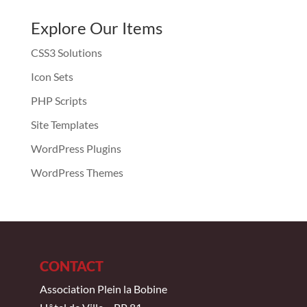
Explore Our Items
CSS3 Solutions
Icon Sets
PHP Scripts
Site Templates
WordPress Plugins
WordPress Themes
CONTACT
Association Plein la Bobine