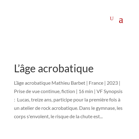
L’âge acrobatique
L’âge acrobatique Mathieu Barbet | France | 2023 |
Prise de vue continue, fiction | 16 min | VF Synopsis
: Lucas, treize ans, participe pour la première fois à
un atelier de rock acrobatique. Dans le gymnase, les
corps s'envolent, le risque de la chute est...