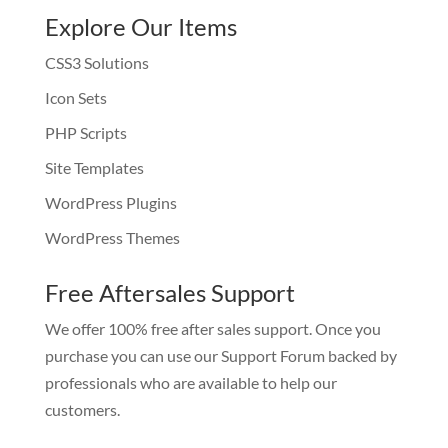
Explore Our Items
CSS3 Solutions
Icon Sets
PHP Scripts
Site Templates
WordPress Plugins
WordPress Themes
Free Aftersales Support
We offer 100% free after sales support. Once you
purchase you can use our
Support Forum
backed by
professionals who are available to help our
customers.