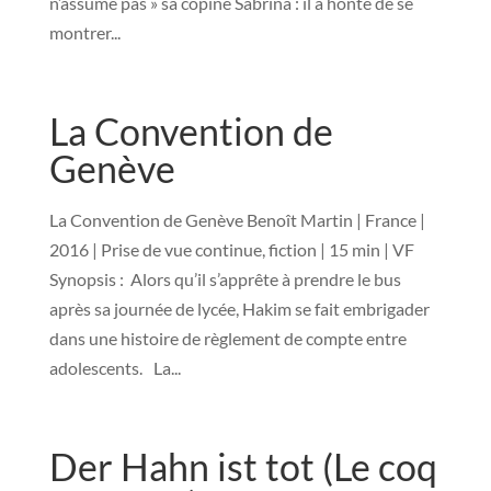
n’assume pas » sa copine Sabrina : il a honte de se
montrer...
La Convention de
Genève
La Convention de Genève Benoît Martin | France |
2016 | Prise de vue continue, fiction | 15 min | VF
Synopsis : Alors qu’il s’apprête à prendre le bus
après sa journée de lycée, Hakim se fait embrigader
dans une histoire de règlement de compte entre
adolescents. La...
Der Hahn ist tot (Le coq