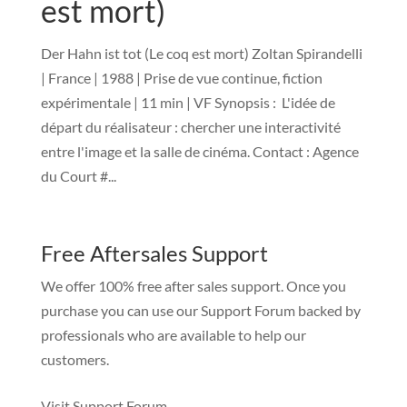
est mort)
Der Hahn ist tot (Le coq est mort) Zoltan Spirandelli
| France | 1988 | Prise de vue continue, fiction
expérimentale | 11 min | VF Synopsis : L'idée de
départ du réalisateur : chercher une interactivité
entre l'image et la salle de cinéma. Contact : Agence
du Court #...
Free Aftersales Support
We offer 100% free after sales support. Once you
purchase you can use our
Support Forum
backed by
professionals who are available to help our
customers.
Visit Support Forum