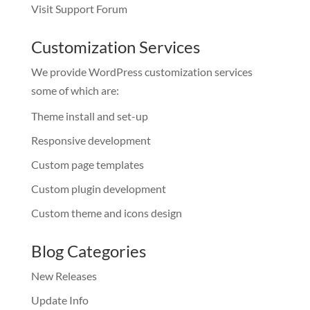
Visit Support Forum
Customization Services
We provide WordPress customization services
some of which are:
Theme install and set-up
Responsive development
Custom page templates
Custom plugin development
Custom theme and icons design
Blog Categories
New Releases
Update Info