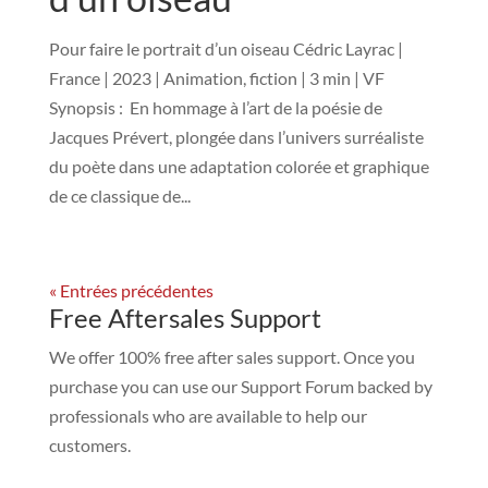
Pour faire le portrait d’un oiseau Cédric Layrac |
France | 2023 | Animation, fiction | 3 min | VF
Synopsis : En hommage à l’art de la poésie de
Jacques Prévert, plongée dans l’univers surréaliste
du poète dans une adaptation colorée et graphique
de ce classique de...
« Entrées précédentes
Free Aftersales Support
We offer 100% free after sales support. Once you
purchase you can use our
Support Forum
backed by
professionals who are available to help our
customers.