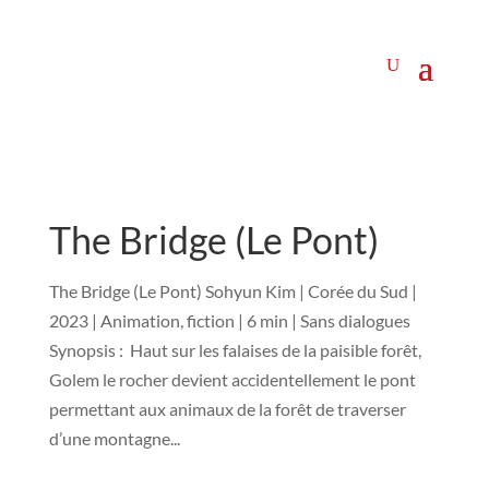
The Bridge (Le Pont)
The Bridge (Le Pont) Sohyun Kim | Corée du Sud |
2023 | Animation, fiction | 6 min | Sans dialogues
Synopsis : Haut sur les falaises de la paisible forêt,
Golem le rocher devient accidentellement le pont
permettant aux animaux de la forêt de traverser
d’une montagne...