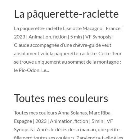
La pâquerette-raclette
La pâquerette-raclette Liselotte Macagno | France |
2023 | Animation, fiction | 5 min | VF Synopsis :
Claude accompagnée d’une chèvre-guide veut
absolument voir la pâquerette-raclette. Cette fleur
se trouve uniquement au sommet de la montagne :
le Pic-Odon. Le...
Toutes mes couleurs
Toutes mes couleurs Anna Solanas, Marc Riba |
Espagne | 2023 | Animation, fiction | 5 min | VF
Synopsis : Après le décès de sa maman, une petite
fille perd toutes ses couleurs. Parviendra-t-elle à les