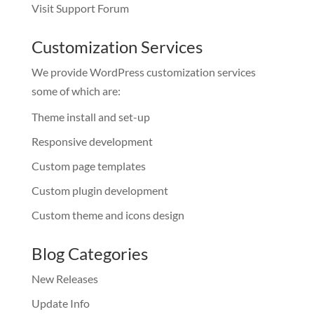
Visit Support Forum
Customization Services
We provide WordPress customization services
some of which are:
Theme install and set-up
Responsive development
Custom page templates
Custom plugin development
Custom theme and icons design
Blog Categories
New Releases
Update Info