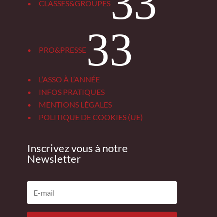
3
CLASSES&GROUPES
3
PRO&PRESSE
L’ASSO À L’ANNÉE
INFOS PRATIQUES
MENTIONS LÉGALES
POLITIQUE DE COOKIES (UE)
Inscrivez vous à notre
Newsletter