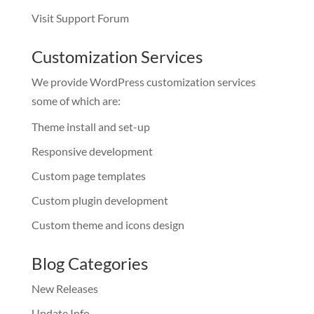
Visit Support Forum
Customization Services
We provide WordPress customization services
some of which are:
Theme install and set-up
Responsive development
Custom page templates
Custom plugin development
Custom theme and icons design
Blog Categories
New Releases
Update Info