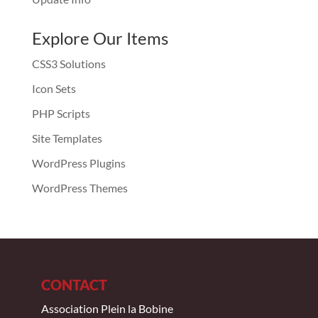
Explore Our Items
CSS3 Solutions
Icon Sets
PHP Scripts
Site Templates
WordPress Plugins
WordPress Themes
CONTACT
Association Plein la Bobine