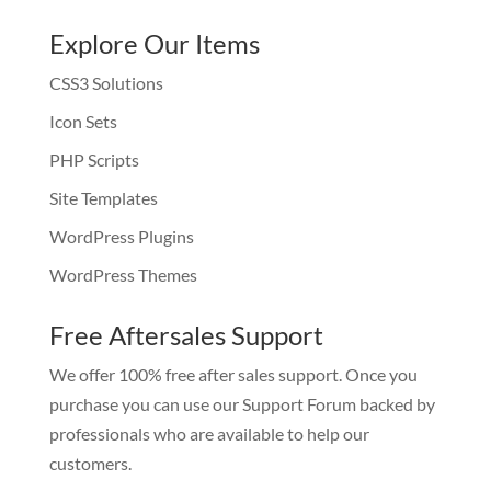
Explore Our Items
CSS3 Solutions
Icon Sets
PHP Scripts
Site Templates
WordPress Plugins
WordPress Themes
Free Aftersales Support
We offer 100% free after sales support. Once you
purchase you can use our
Support Forum
backed by
professionals who are available to help our
customers.