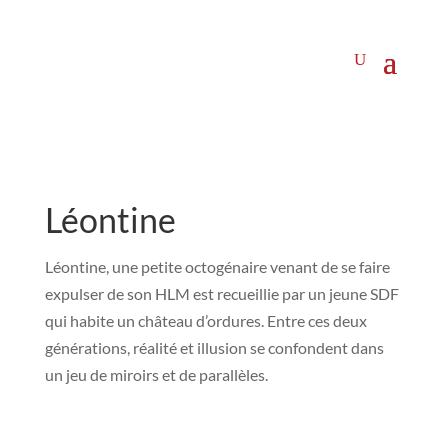
Léontine
Léontine, une petite octogénaire venant de se faire
expulser de son HLM est recueillie par un jeune SDF
qui habite un château d’ordures. Entre ces deux
générations, réalité et illusion se confondent dans
un jeu de miroirs et de parallèles.