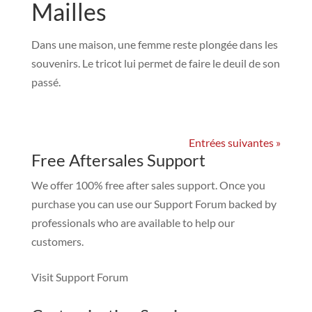
Mailles
Dans une maison, une femme reste plongée dans les
souvenirs. Le tricot lui permet de faire le deuil de son
passé.
Entrées suivantes »
Free Aftersales Support
We offer 100% free after sales support. Once you
purchase you can use our
Support Forum
backed by
professionals who are available to help our
customers.
Visit Support Forum