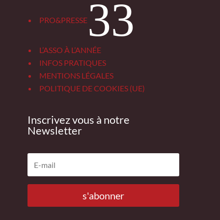
3
PRO&PRESSE
L’ASSO À L’ANNÉE
INFOS PRATIQUES
MENTIONS LÉGALES
POLITIQUE DE COOKIES (UE)
Inscrivez vous à notre
Newsletter
s'abonner