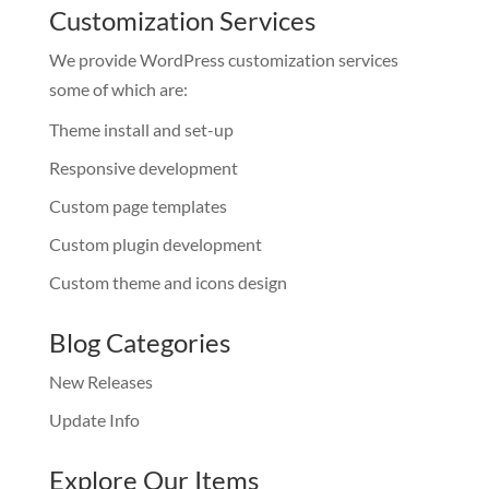
Customization Services
We provide WordPress customization services
some of which are:
Theme install and set-up
Responsive development
Custom page templates
Custom plugin development
Custom theme and icons design
Blog Categories
New Releases
Update Info
Explore Our Items