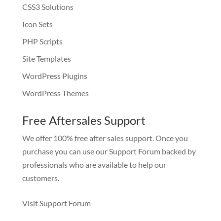
CSS3 Solutions
Icon Sets
PHP Scripts
Site Templates
WordPress Plugins
WordPress Themes
Free Aftersales Support
We offer 100% free after sales support. Once you
purchase you can use our
Support Forum
backed by
professionals who are available to help our
customers.
Visit Support Forum