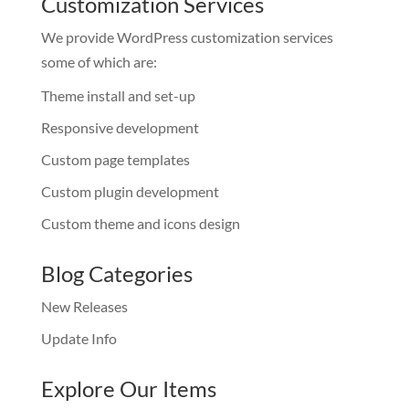
Customization Services
We provide WordPress customization services
some of which are:
Theme install and set-up
Responsive development
Custom page templates
Custom plugin development
Custom theme and icons design
Blog Categories
New Releases
Update Info
Explore Our Items