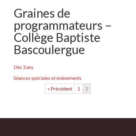
Graines de
programmateurs –
Collège Baptiste
Bascoulergue
Dès 3 ans
Séances spéciales et évènements
« Précédent
1
2