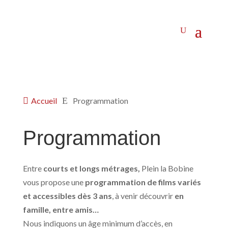

Accueil
E
Programmation
Programmation
Entre
courts et longs métrages,
Plein la Bobine
vous propose une
programmation de films variés
et accessibles dès 3 ans
, à venir découvrir
en
famille, entre amis…
Nous indiquons un âge minimum d’accès, en