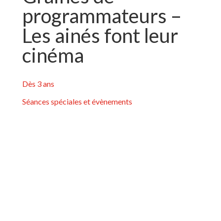
programmateurs –
Les ainés font leur
cinéma
Dès 3 ans
Séances spéciales et évènements