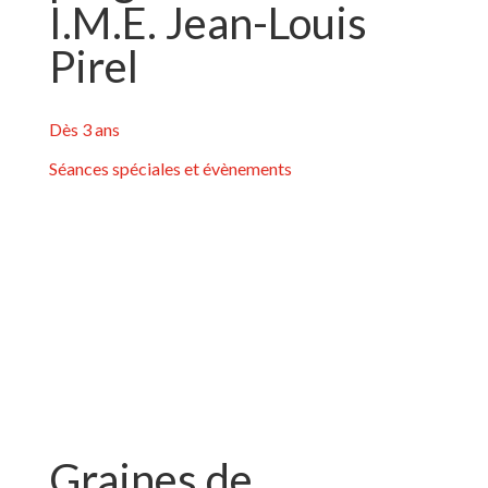
I.M.E. Jean-Louis
Pirel
Dès 3 ans
Séances spéciales et évènements
Graines de