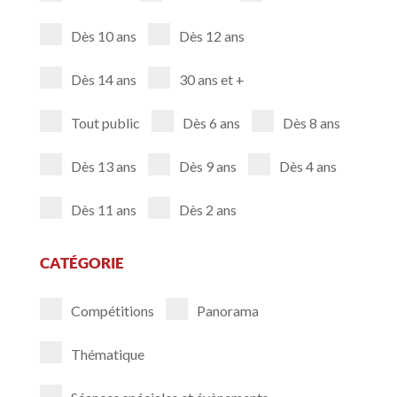
Dès 10 ans
Dès 12 ans
Dès 14 ans
30 ans et +
Tout public
Dès 6 ans
Dès 8 ans
Dès 13 ans
Dès 9 ans
Dès 4 ans
Dès 11 ans
Dès 2 ans
CATÉGORIE
Compétitions
Panorama
Thématique