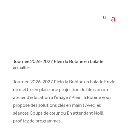
Tournée 2026-2027 Plein la Bobine en balade
actualites
Tournée 2026-2027 Plein la Bobine en balade Envie
de mettre en place une projection de films ou un
atelier d’éducation à l’image ? Plein la Bobine vous
propose des solutions clés en main ! Avec les
séances Coups de cœur ou En attendant Noël,
profitez de programmes...