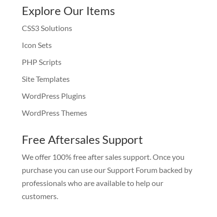
Explore Our Items
CSS3 Solutions
Icon Sets
PHP Scripts
Site Templates
WordPress Plugins
WordPress Themes
Free Aftersales Support
We offer 100% free after sales support. Once you
purchase you can use our
Support Forum
backed by
professionals who are available to help our
customers.