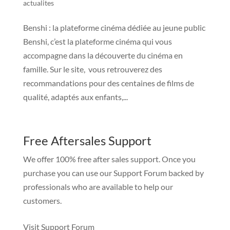
actualites
Benshi : la plateforme cinéma dédiée au jeune public
Benshi, c’est la plateforme cinéma qui vous
accompagne dans la découverte du cinéma en
famille. Sur le site, vous retrouverez des
recommandations pour des centaines de films de
qualité, adaptés aux enfants,...
Free Aftersales Support
We offer 100% free after sales support. Once you
purchase you can use our
Support Forum
backed by
professionals who are available to help our
customers.
Visit Support Forum