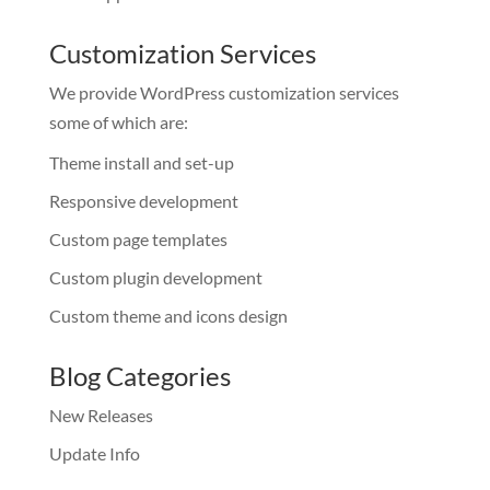
Customization Services
We provide WordPress customization services
some of which are:
Theme install and set-up
Responsive development
Custom page templates
Custom plugin development
Custom theme and icons design
Blog Categories
New Releases
Update Info