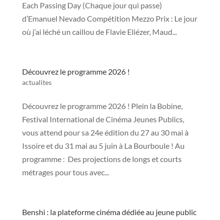
Each Passing Day (Chaque jour qui passe)
d’Emanuel Nevado Compétition Mezzo Prix : Le jour
où j‘ai léché un caillou de Flavie Eliézer, Maud...
Découvrez le programme 2026 !
actualites
Découvrez le programme 2026 ! Plein la Bobine,
Festival International de Cinéma Jeunes Publics,
vous attend pour sa 24e édition du 27 au 30 mai à
Issoire et du 31 mai au 5 juin à La Bourboule ! Au
programme : Des projections de longs et courts
métrages pour tous avec...
Benshi : la plateforme cinéma dédiée au jeune public