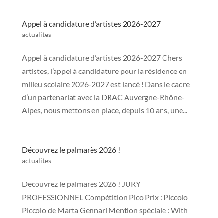
Appel à candidature d’artistes 2026-2027
actualites
Appel à candidature d’artistes 2026-2027 Chers
artistes, l’appel à candidature pour la résidence en
milieu scolaire 2026-2027 est lancé ! Dans le cadre
d’un partenariat avec la DRAC Auvergne-Rhône-
Alpes, nous mettons en place, depuis 10 ans, une...
Découvrez le palmarès 2026 !
actualites
Découvrez le palmarès 2026 ! JURY
PROFESSIONNEL Compétition Pico Prix : Piccolo
Piccolo de Marta Gennari Mention spéciale : With