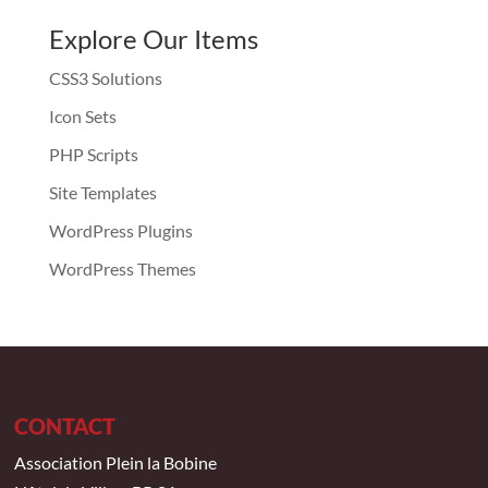
Explore Our Items
CSS3 Solutions
Icon Sets
PHP Scripts
Site Templates
WordPress Plugins
WordPress Themes
CONTACT
Association Plein la Bobine