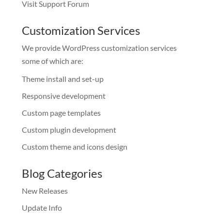
Visit Support Forum
Customization Services
We provide WordPress customization services
some of which are:
Theme install and set-up
Responsive development
Custom page templates
Custom plugin development
Custom theme and icons design
Blog Categories
New Releases
Update Info