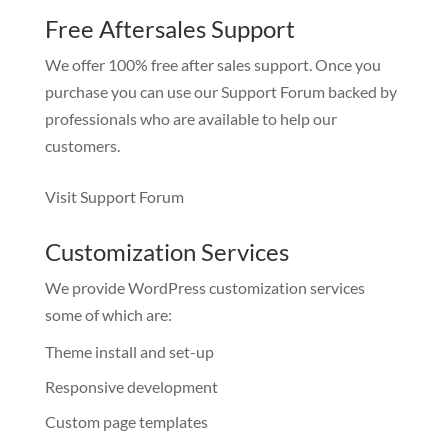
Free Aftersales Support
We offer 100% free after sales support. Once you
purchase you can use our
Support Forum
backed by
professionals who are available to help our
customers.
Visit Support Forum
Customization Services
We provide WordPress customization services
some of which are:
Theme install and set-up
Responsive development
Custom page templates