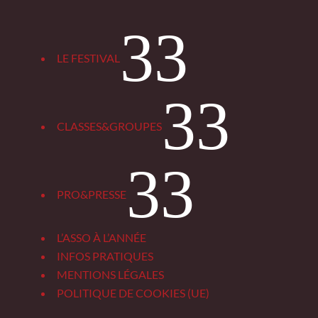
3
LE FESTIVAL
3
CLASSES&GROUPES
3
PRO&PRESSE
L’ASSO À L’ANNÉE
INFOS PRATIQUES
MENTIONS LÉGALES
POLITIQUE DE COOKIES (UE)