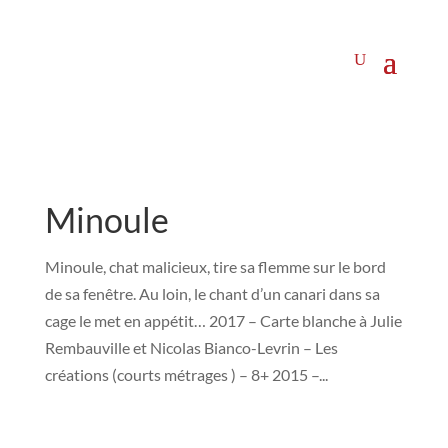
Minoule
Minoule, chat malicieux, tire sa flemme sur le bord
de sa fenêtre. Au loin, le chant d’un canari dans sa
cage le met en appétit… 2017 – Carte blanche à Julie
Rembauville et Nicolas Bianco-Levrin – Les
créations (courts métrages ) – 8+ 2015 –...