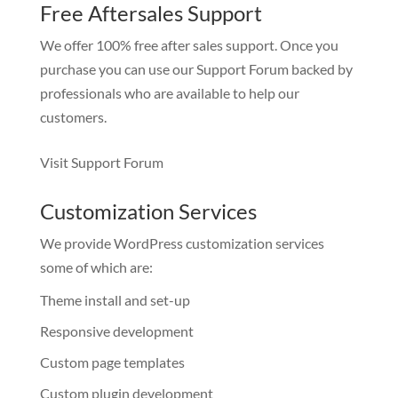
Free Aftersales Support
We offer 100% free after sales support. Once you
purchase you can use our
Support Forum
backed by
professionals who are available to help our
customers.
Visit Support Forum
Customization Services
We provide WordPress customization services
some of which are:
Theme install and set-up
Responsive development
Custom page templates
Custom plugin development