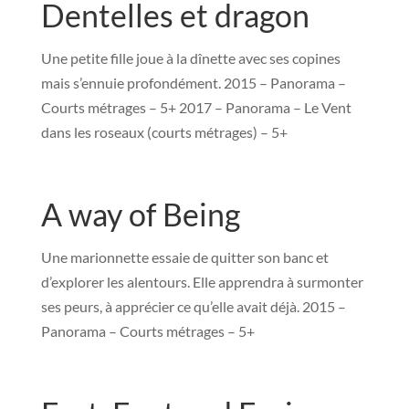
Dentelles et dragon
Une petite fille joue à la dînette avec ses copines
mais s’ennuie profondément. 2015 – Panorama –
Courts métrages – 5+ 2017 – Panorama – Le Vent
dans les roseaux (courts métrages) – 5+
A way of Being
Une marionnette essaie de quitter son banc et
d’explorer les alentours. Elle apprendra à surmonter
ses peurs, à apprécier ce qu’elle avait déjà. 2015 –
Panorama – Courts métrages – 5+