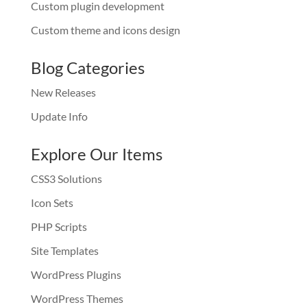
Custom plugin development
Custom theme and icons design
Blog Categories
New Releases
Update Info
Explore Our Items
CSS3 Solutions
Icon Sets
PHP Scripts
Site Templates
WordPress Plugins
WordPress Themes