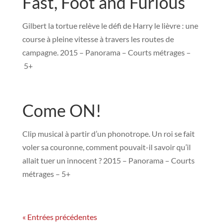
Fast, Foot and Furious
Gilbert la tortue relève le défi de Harry le lièvre : une
course à pleine vitesse à travers les routes de
campagne. 2015 – Panorama – Courts métrages –
5+
Come ON!
Clip musical à partir d’un phonotrope. Un roi se fait
voler sa couronne, comment pouvait-il savoir qu’il
allait tuer un innocent ? 2015 – Panorama – Courts
métrages – 5+
« Entrées précédentes