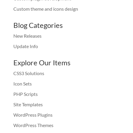
Custom theme and icons design
Blog Categories
New Releases
Update Info
Explore Our Items
CSS3 Solutions
Icon Sets
PHP Scripts
Site Templates
WordPress Plugins
WordPress Themes