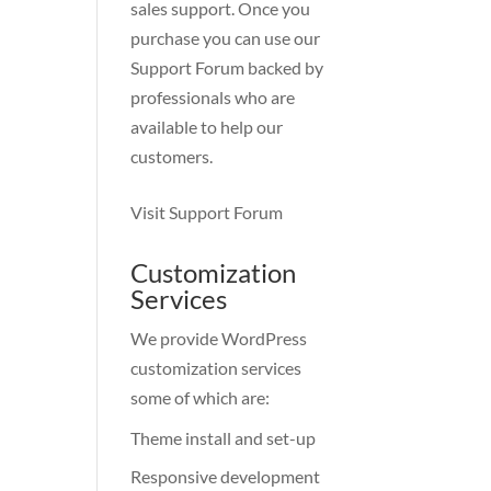
sales support. Once you
purchase you can use our
Support Forum
backed by
professionals who are
available to help our
customers.
Visit Support Forum
Customization
Services
We provide WordPress
customization services
some of which are:
Theme install and set-up
Responsive development