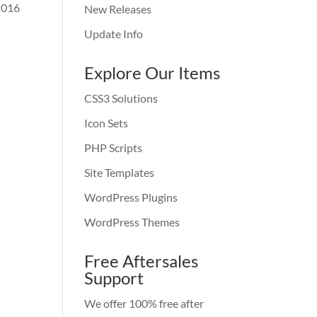
 2016
New Releases
Update Info
Explore Our Items
CSS3 Solutions
Icon Sets
PHP Scripts
Site Templates
WordPress Plugins
WordPress Themes
Free Aftersales
Support
We offer 100% free after