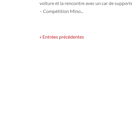
voiture et la rencontre avec un car de suppor
– Compétition Mino...
« Entrées précédentes