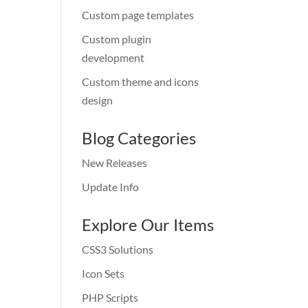
Custom page templates
Custom plugin
development
Custom theme and icons
design
Blog Categories
New Releases
Update Info
Explore Our Items
CSS3 Solutions
Icon Sets
PHP Scripts