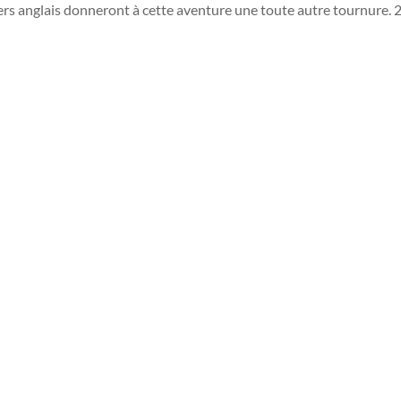
ters anglais donneront à cette aventure une toute autre tournure.