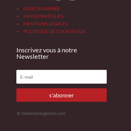
L’ASSO À L’ANNÉE
INFOS PRATIQUES
MENTIONS LÉGALES
POLITIQUE DE COOKIES (UE)
Inscrivez vous à notre
Newsletter
s'abonner
© melanielangonier.com