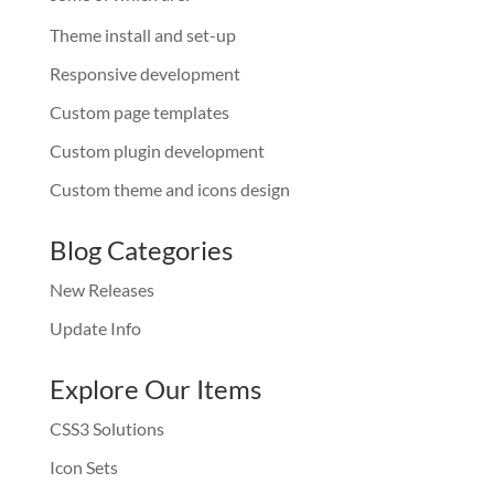
Theme install and set-up
Responsive development
Custom page templates
Custom plugin development
Custom theme and icons design
Blog Categories
New Releases
Update Info
Explore Our Items
CSS3 Solutions
Icon Sets