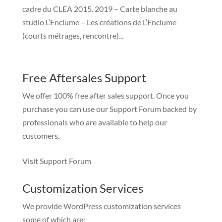
cadre du CLEA 2015. 2019 – Carte blanche au
studio L’Enclume – Les créations de L’Enclume
(courts métrages, rencontre)...
Free Aftersales Support
We offer 100% free after sales support. Once you
purchase you can use our
Support Forum
backed by
professionals who are available to help our
customers.
Visit Support Forum
Customization Services
We provide WordPress customization services
some of which are: