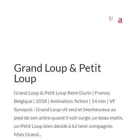
Grand Loup & Petit
Loup
Grand Loup & Petit Loup Rémi Durin | France,
Belgique | 2018 | Animation, fiction | 14 min | VF
Synopsis : Grand Loup vit seul et bienheureux au
pied de son arbre quand il voit surgir, un beau matin,
un Petit Loup bien décidé à lui tenir compagnie.
Mais Grand...