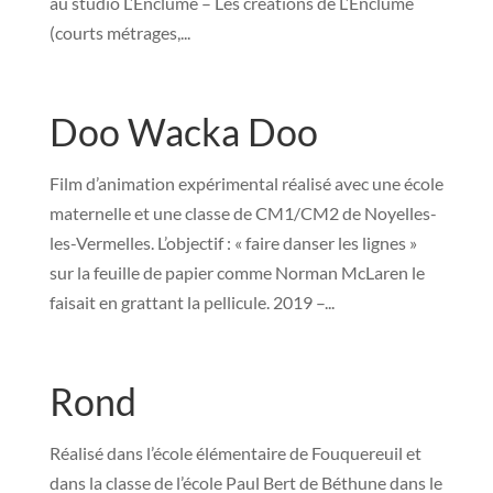
au studio L’Enclume – Les créations de L’Enclume
(courts métrages,...
Doo Wacka Doo
Film d’animation expérimental réalisé avec une école
maternelle et une classe de CM1/CM2 de Noyelles-
les-Vermelles. L’objectif : « faire danser les lignes »
sur la feuille de papier comme Norman McLaren le
faisait en grattant la pellicule. 2019 –...
Rond
Réalisé dans l’école élémentaire de Fouquereuil et
dans la classe de l’école Paul Bert de Béthune dans le