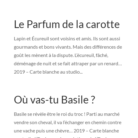
Le Parfum de la carotte
Lapin et Écureuil sont voisins et amis. Ils sont aussi
gourmands et bons vivants. Mais des différences de
goût les mènent à la dispute. L’écureuil, fâché,
déménage de nuit et se fait attraper par un renard…
2019 – Carte blanche au studio...
Où vas-tu Basile ?
Basile se révèle être le roi du troc ! Parti au marché
vendre son cheval, il va l’échanger en chemin contre
une vache puis une chèvre… 2019 – Carte blanche