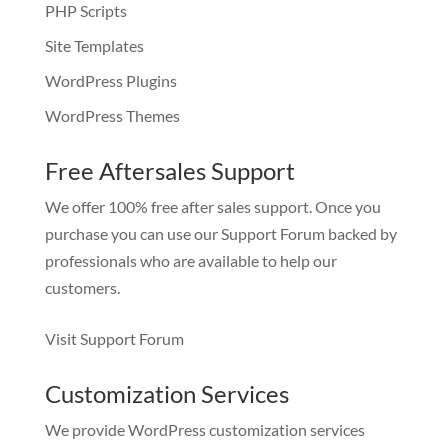
PHP Scripts
Site Templates
WordPress Plugins
WordPress Themes
Free Aftersales Support
We offer 100% free after sales support. Once you
purchase you can use our
Support Forum
backed by
professionals who are available to help our
customers.
Visit Support Forum
Customization Services
We provide WordPress customization services