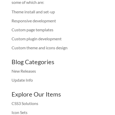
some of which are:
Theme install and set-up
Responsive development
Custom page templates
Custom plugin development
Custom theme and icons design
Blog Categories
New Releases
Update Info
Explore Our Items
CSS3 Solutions
Icon Sets