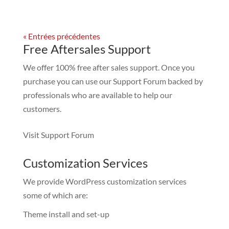
« Entrées précédentes
Free Aftersales Support
We offer 100% free after sales support. Once you
purchase you can use our
Support Forum
backed by
professionals who are available to help our
customers.
Visit Support Forum
Customization Services
We provide WordPress customization services
some of which are:
Theme install and set-up