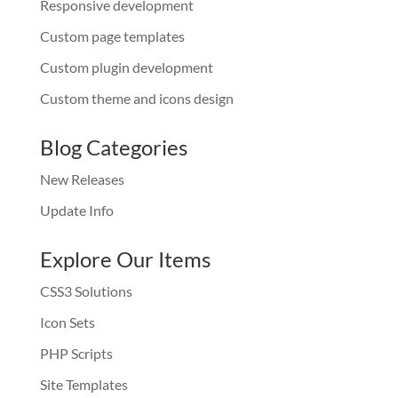
Responsive development
Custom page templates
Custom plugin development
Custom theme and icons design
Blog Categories
New Releases
Update Info
Explore Our Items
CSS3 Solutions
Icon Sets
PHP Scripts
Site Templates