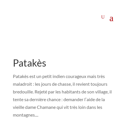
Patakès
Patakès est un petit indien courageux mais très
maladroit : les jours de chasse, il revient toujours
bredouille. Rejeté par les habitants de son village, il
tente sa dernière chance : demander lʼaide de la
vieille dame Chamane qui vit très loin dans les
montagnes....