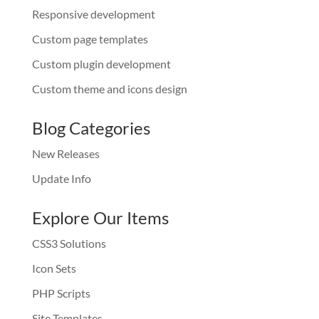
Responsive development
Custom page templates
Custom plugin development
Custom theme and icons design
Blog Categories
New Releases
Update Info
Explore Our Items
CSS3 Solutions
Icon Sets
PHP Scripts
Site Templates