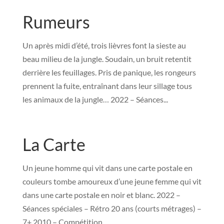
Rumeurs
Un après midi d’été, trois lièvres font la sieste au
beau milieu de la jungle. Soudain, un bruit retentit
derrière les feuillages. Pris de panique, les rongeurs
prennent la fuite, entraînant dans leur sillage tous
les animaux de la jungle… 2022 – Séances...
La Carte
Un jeune homme qui vit dans une carte postale en
couleurs tombe amoureux d’une jeune femme qui vit
dans une carte postale en noir et blanc. 2022 –
Séances spéciales – Rétro 20 ans (courts métrages) –
7+ 2010 – Compétition...