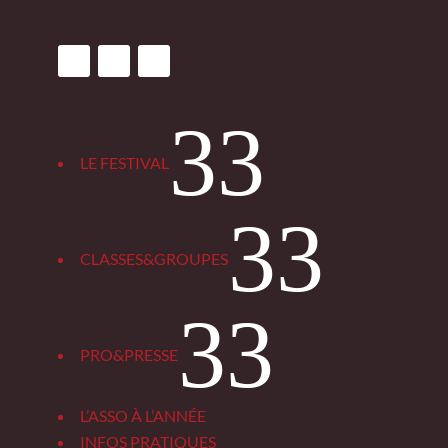
3
LE FESTIVAL
3
CLASSES&GROUPES
3
PRO&PRESSE
L’ASSO À L’ANNÉE
INFOS PRATIQUES