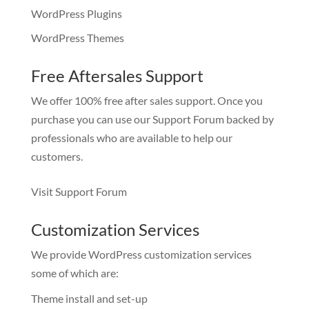
WordPress Plugins
WordPress Themes
Free Aftersales Support
We offer 100% free after sales support. Once you
purchase you can use our
Support Forum
backed by
professionals who are available to help our
customers.
Visit Support Forum
Customization Services
We provide WordPress customization services
some of which are:
Theme install and set-up