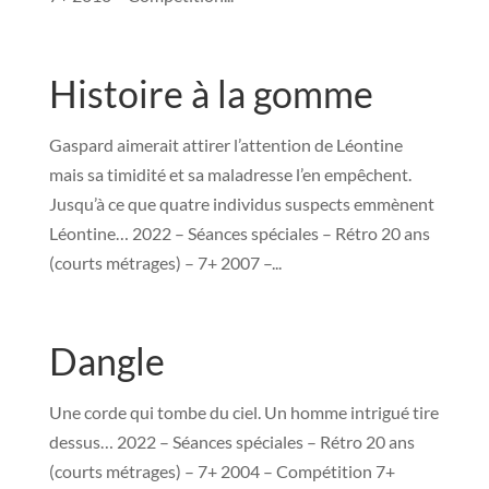
Histoire à la gomme
Gaspard aimerait attirer l’attention de Léontine
mais sa timidité et sa maladresse l’en empêchent.
Jusqu’à ce que quatre individus suspects emmènent
Léontine… 2022 – Séances spéciales – Rétro 20 ans
(courts métrages) – 7+ 2007 –...
Dangle
Une corde qui tombe du ciel. Un homme intrigué tire
dessus… 2022 – Séances spéciales – Rétro 20 ans
(courts métrages) – 7+ 2004 – Compétition 7+